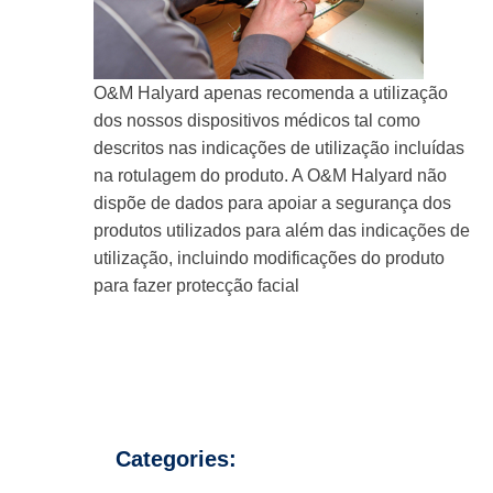
O&M Halyard apenas recomenda a utilização
dos nossos dispositivos médicos tal como
descritos nas indicações de utilização incluídas
na rotulagem do produto. A O&M Halyard não
dispõe de dados para apoiar a segurança dos
produtos utilizados para além das indicações de
utilização, incluindo modificações do produto
para fazer protecção facial
Categories: