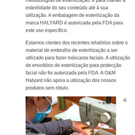
metodologias de esterilização, e para manter a
esterilidade do seu conteúdo até à sua
utilização. A embalagem de esterilização da
marca HALYARD é autorizada pela FDA para
este uso específico.
Estamos cientes dos recentes relatórios sobre o
material de embrulho de esterilização a ser
utilizado para fazer máscaras faciais. A utilização
de envoltório de esterilização para protecção
facial não foi autorizada pela FDA. A O&M
Halyard não apoia a utilização dos nossos
produtos sem rótulo.
A