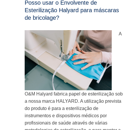
Posso usar o Envolvente de
Esterilização Halyard para máscaras
de bricolage?
A
O&M Halyard fabrica papel de esterilização sob
a nossa marca HALYARD. A utilização prevista
do produto é para a esterilização de
instrumentos e dispositivos médicos por
profissionais de saúde através de várias