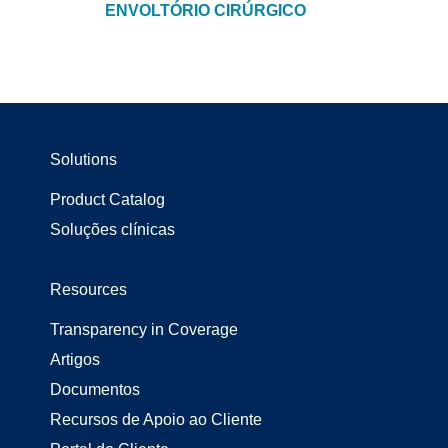
ENVOLTÓRIO CIRÚRGICO
Solutions
Product Catalog
Soluções clínicas
Resources
Transparency in Coverage
Artigos
Documentos
Recursos de Apoio ao Cliente