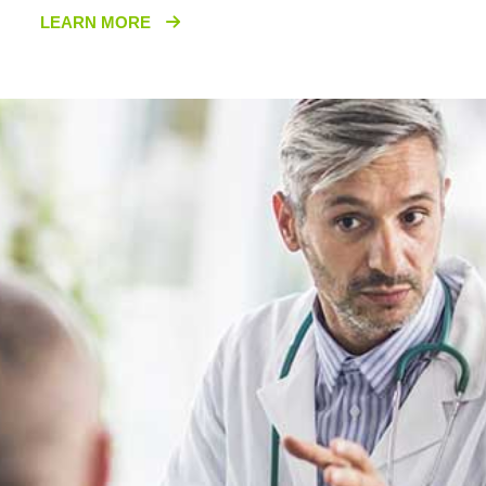
LEARN MORE