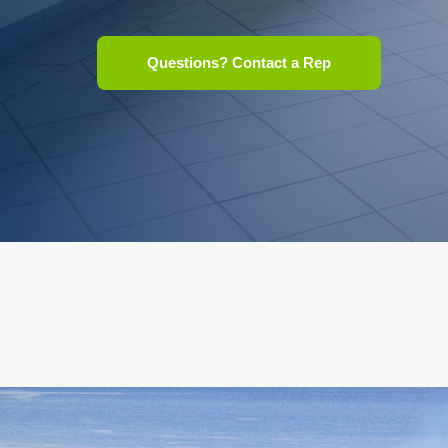
Questions? Contact a Rep