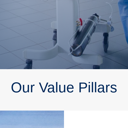
Our Value Pillars