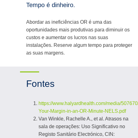
Tempo é dinheiro.
Abordar as ineficiências OR é uma das
oportunidades mais produtivas para diminuir os
custos e aumentar os lucros nas suas
instalações. Reserve algum tempo para proteger
as suas margens.
Fontes
https://www.halyardhealth.com/media/507670
Your-Margin-in-an-OR-Minute-NELS.pdf
Van Winkle, Rachelle A., et al. Atrasos na
sala de operações: Uso Significativo no
Registo Sanitário Electrónico, CIN: