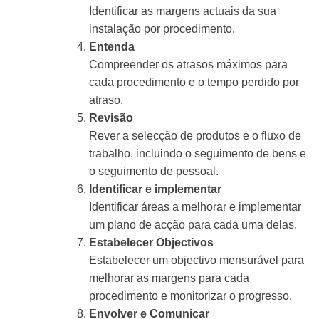
Identificar as margens actuais da sua
instalação por procedimento.
Entenda
Compreender os atrasos máximos para
cada procedimento e o tempo perdido por
atraso.
Revisão
Rever a selecção de produtos e o fluxo de
trabalho, incluindo o seguimento de bens e
o seguimento de pessoal.
Identificar e implementar
Identificar áreas a melhorar e implementar
um plano de acção para cada uma delas.
Estabelecer Objectivos
Estabelecer um objectivo mensurável para
melhorar as margens para cada
procedimento e monitorizar o progresso.
Envolver e Comunicar