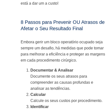
está a dar um a custo!
8 Passos para Prevenir OU Atrasos de
Afetar o Seu Resultado Final
Embora gerir um bloco operatório ocupado seja
sempre um desafio, há medidas que pode tomar
para melhorar a eficiência e proteger as margens
em cada procedimento cirúrgico.
Documentar & Analisar
Documente os seus atrasos para
compreender as causas profundas e
analisar as tendências.
Calcular
Calcule os seus custos por procedimento.
Identificar