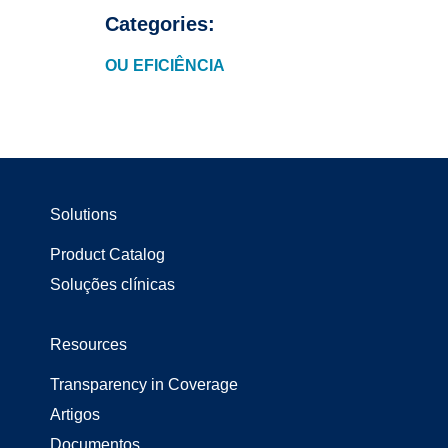
Categories:
OU EFICIÊNCIA
Solutions
Product Catalog
Soluções clínicas
Resources
Transparency in Coverage
Artigos
Documentos