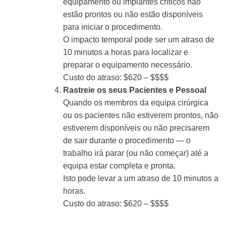
equipamento ou implantes críticos não
estão prontos ou não estão disponíveis
para iniciar o procedimento.
O impacto temporal pode ser um atraso de
10 minutos a horas para localizar e
preparar o equipamento necessário.
Custo do atraso: $620 – $$$$
Rastreie os seus Pacientes e Pessoal
Quando os membros da equipa cirúrgica
ou os pacientes não estiverem prontos, não
estiverem disponíveis ou não precisarem
de sair durante o procedimento — o
trabalho irá parar (ou não começar) até a
equipa estar completa e pronta.
Isto pode levar a um atraso de 10 minutos a
horas.
Custo do atraso: $620 – $$$$