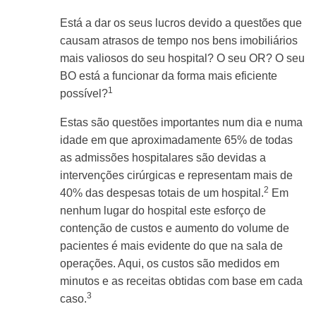
Está a dar os seus lucros devido a questões que
causam atrasos de tempo nos bens imobiliários
mais valiosos do seu hospital? O seu OR? O seu
BO está a funcionar da forma mais eficiente
1
possível?
Estas são questões importantes num dia e numa
idade em que aproximadamente 65% de todas
as admissões hospitalares são devidas a
intervenções cirúrgicas e representam mais de
2
40% das despesas totais de um hospital.
Em
nenhum lugar do hospital este esforço de
contenção de custos e aumento do volume de
pacientes é mais evidente do que na sala de
operações. Aqui, os custos são medidos em
minutos e as receitas obtidas com base em cada
3
caso.