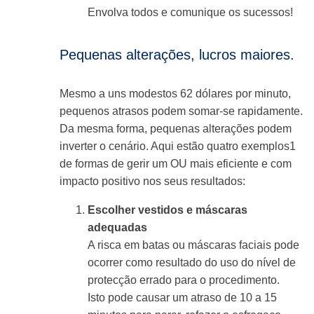
Envolva todos e comunique os sucessos!
Pequenas alterações, lucros maiores.
Mesmo a uns modestos 62 dólares por minuto,
pequenos atrasos podem somar-se rapidamente.
Da mesma forma, pequenas alterações podem
inverter o cenário. Aqui estão quatro exemplos1
de formas de gerir um OU mais eficiente e com
impacto positivo nos seus resultados:
Escolher vestidos e máscaras
adequadas
A risca em batas ou máscaras faciais pode
ocorrer como resultado do uso do nível de
protecção errado para o procedimento.
Isto pode causar um atraso de 10 a 15