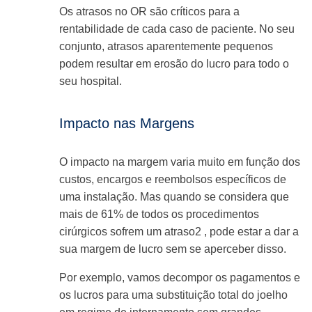
Os atrasos no OR são críticos para a
rentabilidade de cada caso de paciente. No seu
conjunto, atrasos aparentemente pequenos
podem resultar em erosão do lucro para todo o
seu hospital.
Impacto nas Margens
O impacto na margem varia muito em função dos
custos, encargos e reembolsos específicos de
uma instalação. Mas quando se considera que
mais de 61% de todos os procedimentos
cirúrgicos sofrem um atraso2 , pode estar a dar a
sua margem de lucro sem se aperceber disso.
Por exemplo, vamos decompor os pagamentos e
os lucros para uma substituição total do joelho