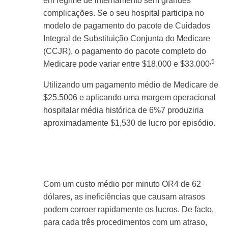
em regime de internamento sem grandes
complicações. Se o seu hospital participa no
modelo de pagamento do pacote de Cuidados
Integral de Substituição Conjunta do Medicare
(CCJR), o pagamento do pacote completo do
,5
Medicare pode variar entre $18.000 e $33.000
Utilizando um pagamento médio de Medicare de
$25.5006 e aplicando uma margem operacional
hospitalar média histórica de 6%7 produziria
aproximadamente $1,530 de lucro por episódio.
Com um custo médio por minuto OR4 de 62
dólares, as ineficiências que causam atrasos
podem corroer rapidamente os lucros. De facto,
para cada três procedimentos com um atraso,