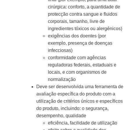
cirúrgica: conforto, a quantidade de
protecção contra sangue e fluidos
corporais, tamanho, livre de
ingredientes tóxicos ou alergénicos)
exigências dos doentes (por
exemplo, presença de doenças
infecciosas)
conformidade com agências
reguladoras federais, estaduais e
locais, e com organismos de
normalização
Deve ser desenvolvida uma ferramenta de
avaliação específica do produto com a
utilização de critérios únicos e específicos
do produto, incluindo:
o
segurança,
desempenho, qualidade
eficiência, facilidade de utilização