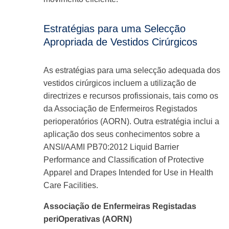
Estratégias para uma Selecção
Apropriada de Vestidos Cirúrgicos
As estratégias para uma selecção adequada dos
vestidos cirúrgicos incluem a utilização de
directrizes e recursos profissionais, tais como os
da Associação de Enfermeiros Registados
perioperatórios (AORN). Outra estratégia inclui a
aplicação dos seus conhecimentos sobre a
ANSI/AAMI PB70:2012 Liquid Barrier
Performance and Classification of Protective
Apparel and Drapes Intended for Use in Health
Care Facilities.
Associação de Enfermeiras Registadas
periOperativas (AORN)