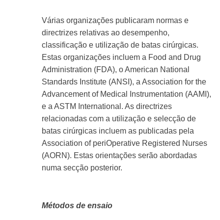
Várias organizações publicaram normas e
directrizes relativas ao desempenho,
classificação e utilização de batas cirúrgicas.
Estas organizações incluem a Food and Drug
Administration (FDA), o American National
Standards Institute (ANSI), a Association for the
Advancement of Medical Instrumentation (AAMI),
e a ASTM International. As directrizes
relacionadas com a utilização e selecção de
batas cirúrgicas incluem as publicadas pela
Association of periOperative Registered Nurses
(AORN). Estas orientações serão abordadas
numa secção posterior.
Métodos de ensaio