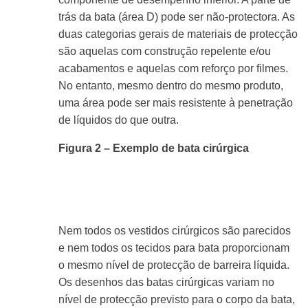
trás da bata (área D) pode ser não-protectora. As
duas categorias gerais de materiais de protecção
são aquelas com construção repelente e/ou
acabamentos e aquelas com reforço por filmes.
No entanto, mesmo dentro do mesmo produto,
uma área pode ser mais resistente à penetração
de líquidos do que outra.
Figura 2 – Exemplo de bata cirúrgica
Nem todos os vestidos cirúrgicos são parecidos
e nem todos os tecidos para bata proporcionam
o mesmo nível de protecção de barreira líquida.
Os desenhos das batas cirúrgicas variam no
nível de protecção previsto para o corpo da bata,