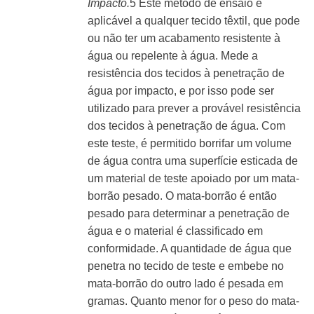
Impacto.
5
Este método de ensaio é
aplicável a qualquer tecido têxtil, que pode
ou não ter um acabamento resistente à
água ou repelente à água. Mede a
resistência dos tecidos à penetração de
água por impacto, e por isso pode ser
utilizado para prever a provável resistência
dos tecidos à penetração de água. Com
este teste, é permitido borrifar um volume
de água contra uma superfície esticada de
um material de teste apoiado por um mata-
borrão pesado. O mata-borrão é então
pesado para determinar a penetração de
água e o material é classificado em
conformidade. A quantidade de água que
penetra no tecido de teste e embebe no
mata-borrão do outro lado é pesada em
gramas. Quanto menor for o peso do mata-