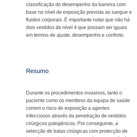
classificação do desempenho da barreira com
base no nível de exposição prevista ao sangue e
fluidos corporais. É importante notar que não há
dois vestidos de nível 4 que possam ser iguais
em termos de ajuste, desempenho e conforto.
Resumo
Durante os procedimentos invasivos, tanto o
paciente como os membros da equipa de saúde
correm o risco de exposição a agentes
infecciosos através da penetração de vestidos
cirúrgicos patogénicos. Por conseguinte, a
selecção de batas cirúrgicas com protecção de