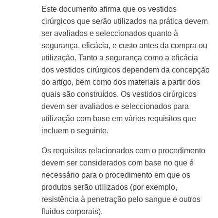
Este documento afirma que os vestidos
cirúrgicos que serão utilizados na prática devem
ser avaliados e seleccionados quanto à
segurança, eficácia, e custo antes da compra ou
utilização. Tanto a segurança como a eficácia
dos vestidos cirúrgicos dependem da concepção
do artigo, bem como dos materiais a partir dos
quais são construídos. Os vestidos cirúrgicos
devem ser avaliados e seleccionados para
utilização com base em vários requisitos que
incluem o seguinte.
Os requisitos relacionados com o procedimento
devem ser considerados com base no que é
necessário para o procedimento em que os
produtos serão utilizados (por exemplo,
resistência à penetração pelo sangue e outros
fluidos corporais).