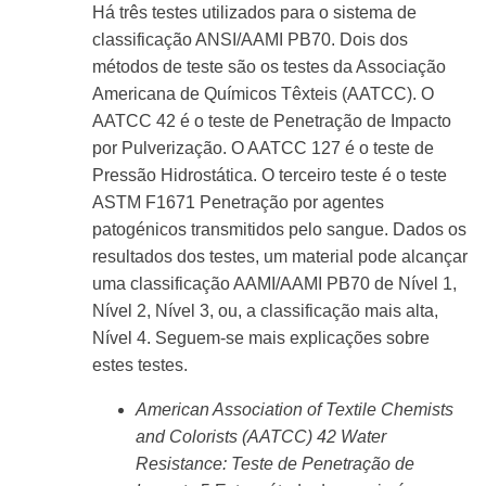
Há três testes utilizados para o sistema de
classificação ANSI/AAMI PB70. Dois dos
métodos de teste são os testes da Associação
Americana de Químicos Têxteis (AATCC). O
AATCC 42 é o teste de Penetração de Impacto
por Pulverização. O AATCC 127 é o teste de
Pressão Hidrostática. O terceiro teste é o teste
ASTM F1671 Penetração por agentes
patogénicos transmitidos pelo sangue. Dados os
resultados dos testes, um material pode alcançar
uma classificação AAMI/AAMI PB70 de Nível 1,
Nível 2, Nível 3, ou, a classificação mais alta,
Nível 4. Seguem-se mais explicações sobre
estes testes.
American Association of Textile Chemists
and Colorists (AATCC) 42 Water
Resistance: Teste de Penetração de