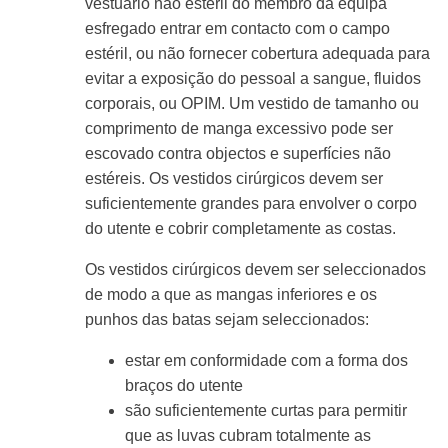
vestuário não estéril do membro da equipa
esfregado entrar em contacto com o campo
estéril, ou não fornecer cobertura adequada para
evitar a exposição do pessoal a sangue, fluidos
corporais, ou OPIM. Um vestido de tamanho ou
comprimento de manga excessivo pode ser
escovado contra objectos e superfícies não
estéreis. Os vestidos cirúrgicos devem ser
suficientemente grandes para envolver o corpo
do utente e cobrir completamente as costas.
Os vestidos cirúrgicos devem ser seleccionados
de modo a que as mangas inferiores e os
punhos das batas sejam seleccionados:
estar em conformidade com a forma dos
braços do utente
são suficientemente curtas para permitir
que as luvas cubram totalmente as