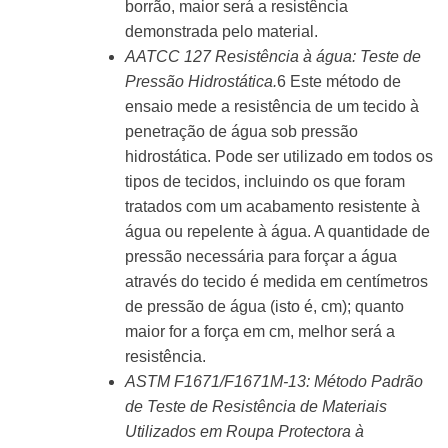
borrão, maior será a resistência
demonstrada pelo material.
AATCC 127 Resistência à água: Teste de
Pressão Hidrostática.
6
Este método de
ensaio mede a resistência de um tecido à
penetração de água sob pressão
hidrostática. Pode ser utilizado em todos os
tipos de tecidos, incluindo os que foram
tratados com um acabamento resistente à
água ou repelente à água. A quantidade de
pressão necessária para forçar a água
através do tecido é medida em centímetros
de pressão de água (isto é, cm); quanto
maior for a força em cm, melhor será a
resistência.
ASTM F1671/F1671M-13: Método Padrão
de Teste de Resistência de Materiais
Utilizados em Roupa Protectora à