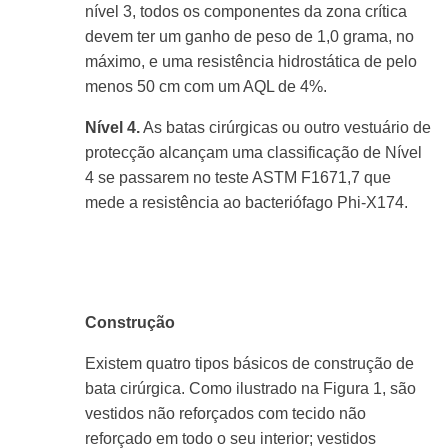
nível 3, todos os componentes da zona crítica
devem ter um ganho de peso de 1,0 grama, no
máximo, e uma resistência hidrostática de pelo
menos 50 cm com um AQL de 4%.
Nível 4.
As batas cirúrgicas ou outro vestuário de
protecção alcançam uma classificação de Nível
4 se passarem no teste ASTM F1671
,7
que
mede a resistência ao bacteriófago Phi-X174.
Construção
Existem quatro tipos básicos de construção de
bata cirúrgica. Como ilustrado na Figura 1, são
vestidos não reforçados com tecido não
reforçado em todo o seu interior; vestidos