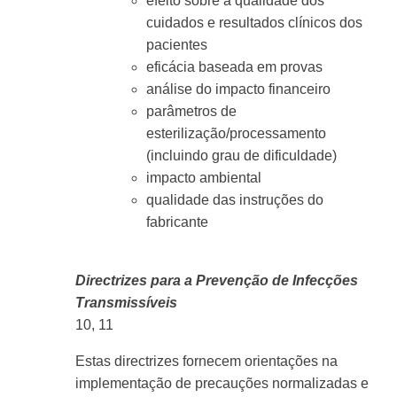
efeito sobre a qualidade dos
cuidados e resultados clínicos dos
pacientes
eficácia baseada em provas
análise do impacto financeiro
parâmetros de
esterilização/processamento
(incluindo grau de dificuldade)
impacto ambiental
qualidade das instruções do
fabricante
Directrizes para a Prevenção de Infecções
Transmissíveis
10, 11
Estas directrizes fornecem orientações na
implementação de precauções normalizadas e