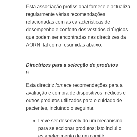
Esta associação profissional fornece e actualiza
regularmente várias recomendações
relacionadas com as características de
desempenho e conforto dos vestidos cirúrgicos
que podem ser encontradas nas directrizes da
AORN, tal como resumidas abaixo.
Directrizes para a selecção de produtos
9
Esta directriz
fornece
recomendações para a
avaliação e compra de dispositivos médicos e
outros produtos utilizados para o cuidado de
pacientes, incluindo o seguinte.
Deve ser desenvolvido um mecanismo
para seleccionar produtos; isto inclui o
estabelecimento de um comité