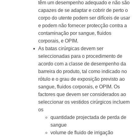
têm um desempenho adequado e não são
capazes de se adaptar e cobrir de perto o
corpo do utente podem ser difíceis de usar
e podem não fornecer protecção contra a
contaminação por sangue, fluidos
corporais, e OPIM.
As batas cirúrgicas devem ser
seleccionadas para o procedimento de
acordo com a classe de desempenho da
barreira do produto, tal como indicado no
rótulo e o grau de exposição previsto ao
sangue, fluidos corporais, e OPIM. Os
factores que devem ser considerados ao
seleccionar os vestidos cirúrgicos incluem
os
quantidade projectada de perda de
sangue
volume de fluido de irrigação