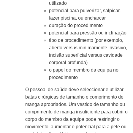
utilizado
potencial para pulverizar, salpicar,
fazer piscina, ou encharcar
duração do procedimento
potencial para pressão ou inclinação
tipo de procedimento (por exemplo,
aberto versus minimamente invasivo,
incisão superficial versus cavidade
corporal profunda)
o papel do membro da equipa no
procedimento
O pessoal de saúde deve seleccionar e utilizar
batas cirúrgicas de tamanho e comprimento de
manga apropriados. Um vestido de tamanho ou
comprimento de manga insuficiente para cobrir o
corpo do membro da equipa pode restringir o
movimento, aumentar o potencial para a pele ou