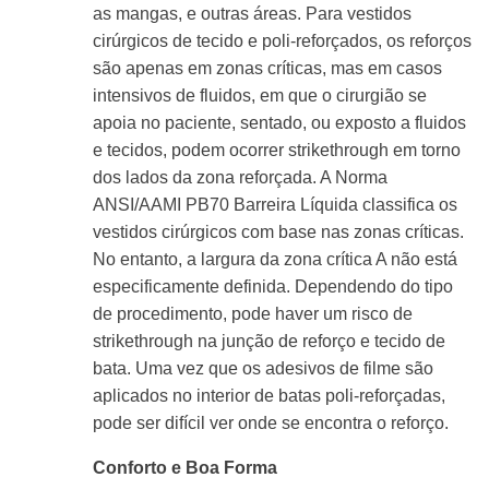
as mangas, e outras áreas. Para vestidos
cirúrgicos de tecido e poli-reforçados, os reforços
são apenas em zonas críticas, mas em casos
intensivos de fluidos, em que o cirurgião se
apoia no paciente, sentado, ou exposto a fluidos
e tecidos, podem ocorrer strikethrough em torno
dos lados da zona reforçada. A Norma
ANSI/AAMI PB70 Barreira Líquida classifica os
vestidos cirúrgicos com base nas zonas críticas.
No entanto, a largura da zona crítica A não está
especificamente definida. Dependendo do tipo
de procedimento, pode haver um risco de
strikethrough na junção de reforço e tecido de
bata. Uma vez que os adesivos de filme são
aplicados no interior de batas poli-reforçadas,
pode ser difícil ver onde se encontra o reforço.
Conforto e Boa Forma