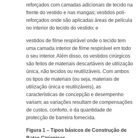
reforçados com camadas adicionais de tecido na
frente do vestido e nas mangas; vestidos poli-
reforçados onde são aplicadas áreas de película
no interior do tecido do vestido; e
vestidos de filme respirável onde o tecido tem
uma camada interior de filme respirável em todo
o seu interior. Além disso, os vestidos cirúrgicos
são feitos de materiais descartáveis de utilização
única, não tecidos ou reutilizáveis. Com ambos
os tipos de materiais (ou seja, materiais de
utilização única e reutilizáveis), as
características de concepção e desempenho
variam; as variações resultam de compensações
de custos, conforto, e da quantidade de
protecção de barreira fornecida.
Figura 1 – Tipos básicos de Construção de
Batas Cirúrgicas