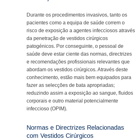
Durante os procedimentos invasivos, tanto os
pacientes como a equipa de saúde correm o
risco de exposição a agentes infecciosos através
da penetração de vestidos cirúrgicos
patogénicos. Por conseguinte, o pessoal de
saúde deve estar ciente das normas, directrizes
e recomendações profissionais relevantes que
abordam os vestidos cirúrgicos. Através deste
conhecimento, estão mais bem equipados para
fazer as selecções de bata apropriadas;
reduzindo assim a exposição ao sangue, fluidos
corporais e outro material potencialmente
infeccioso (OPIM).
Normas e Directrizes Relacionadas
com Vestidos Cirúrgicos