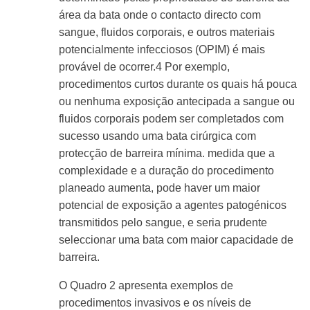
área da bata onde o contacto directo com
sangue, fluidos corporais, e outros materiais
potencialmente infecciosos (OPIM) é mais
provável de ocorrer.
4
Por exemplo,
procedimentos curtos durante os quais há pouca
ou nenhuma exposição antecipada a sangue ou
fluidos corporais podem ser completados com
sucesso usando uma bata cirúrgica com
protecção de barreira mínima. medida que a
complexidade e a duração do procedimento
planeado aumenta, pode haver um maior
potencial de exposição a agentes patogénicos
transmitidos pelo sangue, e seria prudente
seleccionar uma bata com maior capacidade de
barreira.
O Quadro 2 apresenta exemplos de
procedimentos invasivos e os níveis de