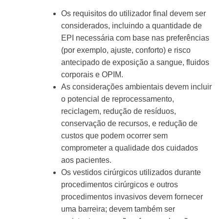
Os requisitos do utilizador final devem ser
considerados, incluindo a quantidade de
EPI necessária com base nas preferências
(por exemplo, ajuste, conforto) e risco
antecipado de exposição a sangue, fluidos
corporais e OPIM.
As considerações ambientais devem incluir
o potencial de reprocessamento,
reciclagem, redução de resíduos,
conservação de recursos, e redução de
custos que podem ocorrer sem
comprometer a qualidade dos cuidados
aos pacientes.
Os vestidos cirúrgicos utilizados durante
procedimentos cirúrgicos e outros
procedimentos invasivos devem fornecer
uma barreira; devem também ser