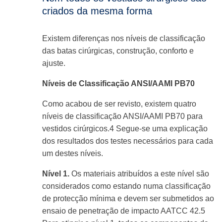
criados da mesma forma
Existem diferenças nos níveis de classificação
das batas cirúrgicas, construção, conforto e
ajuste.
Níveis de Classificação ANSI/AAMI PB70
Como acabou de ser revisto, existem quatro
níveis de classificação ANSI/AAMI PB70 para
vestidos cirúrgicos.
4
Segue-se uma explicação
dos resultados dos testes necessários para cada
um destes níveis.
Nível 1.
Os materiais atribuídos a este nível são
considerados como estando numa classificação
de protecção mínima e devem ser submetidos ao
ensaio de penetração de impacto AATCC 42.
5