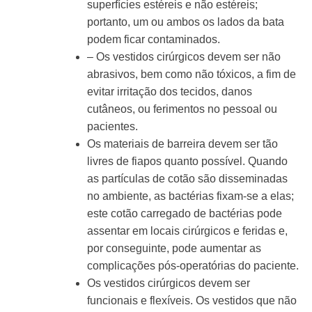
superfícies estéreis e não estéreis;
portanto, um ou ambos os lados da bata
podem ficar contaminados.
– Os vestidos cirúrgicos devem ser não
abrasivos, bem como não tóxicos, a fim de
evitar irritação dos tecidos, danos
cutâneos, ou ferimentos no pessoal ou
pacientes.
Os materiais de barreira devem ser tão
livres de fiapos quanto possível. Quando
as partículas de cotão são disseminadas
no ambiente, as bactérias fixam-se a elas;
este cotão carregado de bactérias pode
assentar em locais cirúrgicos e feridas e,
por conseguinte, pode aumentar as
complicações pós-operatórias do paciente.
Os vestidos cirúrgicos devem ser
funcionais e flexíveis. Os vestidos que não