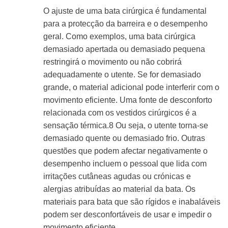
O ajuste de uma bata cirúrgica é fundamental
para a protecção da barreira e o desempenho
geral. Como exemplos, uma bata cirúrgica
demasiado apertada ou demasiado pequena
restringirá o movimento ou não cobrirá
adequadamente o utente. Se for demasiado
grande, o material adicional pode interferir com o
movimento eficiente. Uma fonte de desconforto
relacionada com os vestidos cirúrgicos é a
sensação térmica.
8
Ou seja, o utente torna-se
demasiado quente ou demasiado frio. Outras
questões que podem afectar negativamente o
desempenho incluem o pessoal que lida com
irritações cutâneas agudas ou crónicas e
alergias atribuídas ao material da bata. Os
materiais para bata que são rígidos e inabaláveis
podem ser desconfortáveis de usar e impedir o
movimento eficiente.