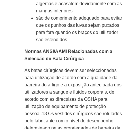
algemas e acasalem devidamente com as
mangas inferiores
são de comprimento adequado para evitar
que os punhos das luvas sejam puxados
para fora quando os braços do utilizador
são estendidos
Normas ANSI/AAMI Relacionadas com a
Selecção de Bata Cirúrgica
As batas cirúrgicas devem ser seleccionadas
para utilização de acordo com a qualidade da
barreira do artigo e a exposição antecipada dos
utilizadores a sangue e fluidos corporais, de
acordo com as directrizes da OSHA para
utilização de equipamento de protecção
pessoal.
13
Os vestidos
cirúrgicos
são rotulados
pelo fabricante com o nível de desempenho
determinado pelas propriedades de barreira da