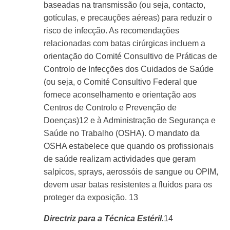
baseadas na transmissão (ou seja, contacto,
gotículas, e precauções aéreas) para reduzir o
risco de infecção. As recomendações
relacionadas com batas cirúrgicas incluem a
orientação do Comité Consultivo de Práticas de
Controlo de Infecções dos Cuidados de Saúde
(ou seja, o Comité Consultivo Federal que
fornece aconselhamento e orientação aos
Centros de Controlo e Prevenção de
Doenças
)12
e à Administração de Segurança e
Saúde no Trabalho (OSHA). O mandato da
OSHA estabelece que quando os profissionais
de saúde realizam actividades que geram
salpicos, sprays, aerossóis de sangue ou OPIM,
devem usar batas resistentes a fluidos para os
proteger da exposição.
13
Directriz para a Técnica Estéril.
14