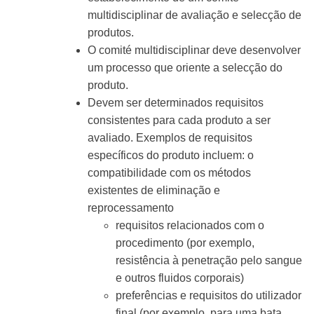
multidisciplinar de avaliação e selecção de
produtos.
O comité multidisciplinar deve desenvolver
um processo que oriente a selecção do
produto.
Devem ser determinados requisitos
consistentes para cada produto a ser
avaliado. Exemplos de requisitos
específicos do produto incluem:
o
compatibilidade com os métodos
existentes de eliminação e
reprocessamento
requisitos relacionados com o
procedimento (por exemplo,
resistência à penetração pelo sangue
e outros fluidos corporais)
preferências e requisitos do utilizador
final (por exemplo, para uma bata