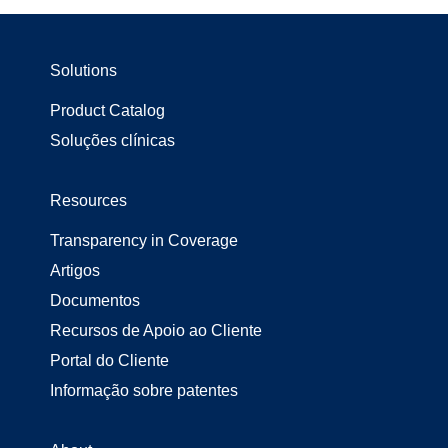
Solutions
Product Catalog
Soluções clínicas
Resources
Transparency in Coverage
Artigos
Documentos
Recursos de Apoio ao Cliente
Portal do Cliente
Informação sobre patentes