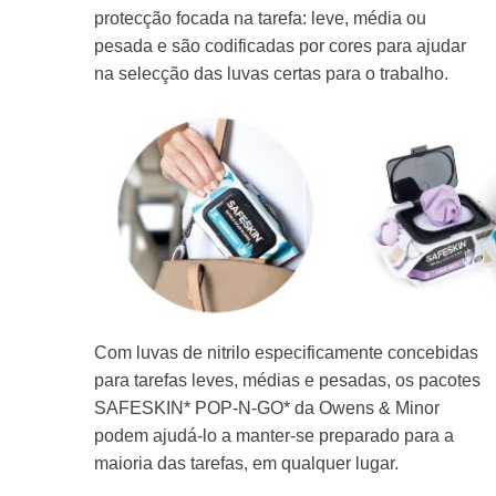
protecção focada na tarefa: leve, média ou
pesada e são codificadas por cores para ajudar
na selecção das luvas certas para o trabalho.
Com luvas de nitrilo especificamente concebidas
para tarefas leves, médias e pesadas, os pacotes
SAFESKIN* POP-N-GO* da Owens & Minor
podem ajudá-lo a manter-se preparado para a
maioria das tarefas, em qualquer lugar.