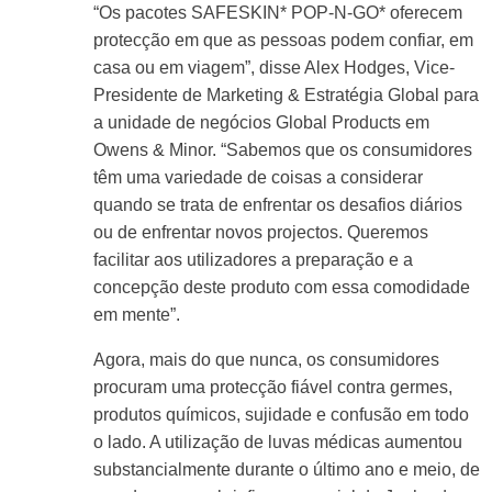
“Os pacotes SAFESKIN* POP-N-GO* oferecem
protecção em que as pessoas podem confiar, em
casa ou em viagem”, disse Alex Hodges, Vice-
Presidente de Marketing & Estratégia Global para
a unidade de negócios Global Products em
Owens & Minor. “Sabemos que os consumidores
têm uma variedade de coisas a considerar
quando se trata de enfrentar os desafios diários
ou de enfrentar novos projectos. Queremos
facilitar aos utilizadores a preparação e a
concepção deste produto com essa comodidade
em mente”.
Agora, mais do que nunca, os consumidores
procuram uma protecção fiável contra germes,
produtos químicos, sujidade e confusão em todo
o lado. A utilização de luvas médicas aumentou
substancialmente durante o último ano e meio, de