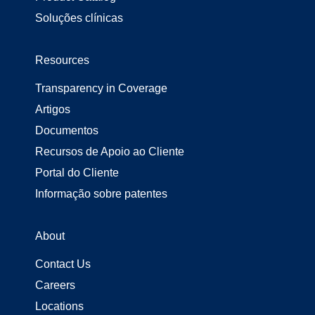
Soluções clínicas
Resources
Transparency in Coverage
Artigos
Documentos
Recursos de Apoio ao Cliente
Portal do Cliente
Informação sobre patentes
About
Contact Us
Careers
Locations