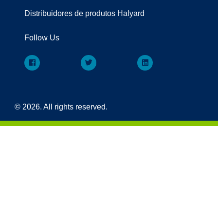
Distribuidores de produtos Halyard
Follow Us
© 2026. All rights reserved.