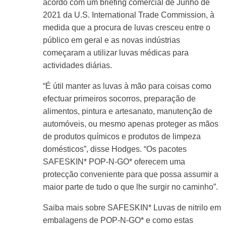
acordo com um briefing comercial de Junho de
2021 da U.S. International Trade Commission, à
medida que a procura de luvas cresceu entre o
público em geral e as novas indústrias
começaram a utilizar luvas médicas para
actividades diárias.
“É útil manter as luvas à mão para coisas como
efectuar primeiros socorros, preparação de
alimentos, pintura e artesanato, manutenção de
automóveis, ou mesmo apenas proteger as mãos
de produtos químicos e produtos de limpeza
domésticos”, disse Hodges. “Os pacotes
SAFESKIN* POP-N-GO* oferecem uma
protecção conveniente para que possa assumir a
maior parte de tudo o que lhe surgir no caminho”.
Saiba mais sobre SAFESKIN* Luvas de nitrilo em
embalagens de POP-N-GO* e como estas