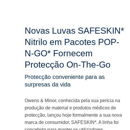
Novas Luvas SAFESKIN*
Nitrilo em Pacotes POP-
N-GO* Fornecem
Protecção On-The-Go
Protecção conveniente para as
surpresas da vida
Owens & Minor, conhecida pela sua perícia na
produção de material e produtos médicos de
protecção, lançou hoje formalmente a sua nova
marca de consumidor, SAFESKIN*. A linha foi
concebida para manter os utilizadores