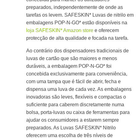
preparados, independentemente de onde as
tarefas os levem. SAFESKIN* Luvas de nitrilo em
embalagens POP-N-GO* estão disponíveis na
loja SAFESKIN* Amazon store
e oferecem
protecção de alta qualidade e focada na tarefa.
Ao contrário dos dispensadores tradicionais de
luvas de cartão que são maiores e menos
duráveis, a embalagem POP-N-GO* foi
concebida exclusivamente para conveniência,
com uma tampa que é fácil de abrir, fecha e
dispensa uma luva de cada vez. As embalagens
inovadoras são leves, flexíveis e compactas o
suficiente para caberem discretamente numa
bolsa, porta-luvas ou caixa de ferramentas para
ajudar os consumidores a estarem sempre
preparados. As Luvas SAFESKIN* Nitrilo
oferecem uma escolha de três níveis de