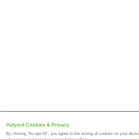
Halyard Cookies & Privacy
By clicking “Accept All”, you agree to the storing of cookies on your devi