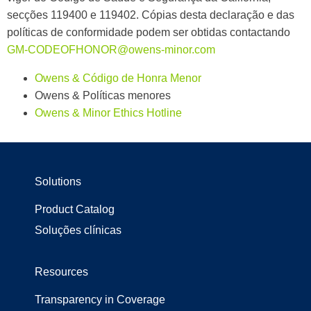
secções 119400 e 119402. Cópias desta declaração e das
políticas de conformidade podem ser obtidas contactando
GM-CODEOFHONOR@owens-minor.com
Owens & Código de Honra Menor
Owens & Políticas menores
Owens & Minor Ethics Hotline
Solutions
Product Catalog
Soluções clínicas
Resources
Transparency in Coverage