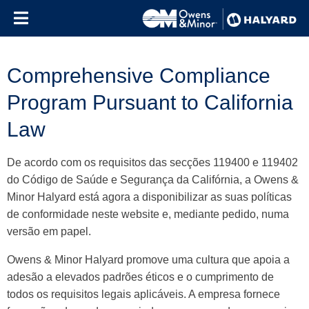
Skip to content
Comprehensive Compliance
Program Pursuant to California
Law
De acordo com os requisitos das secções 119400 e 119402
do Código de Saúde e Segurança da Califórnia, a Owens &
Minor Halyard está agora a disponibilizar as suas políticas
de conformidade neste website e, mediante pedido, numa
versão em papel.
Owens & Minor Halyard promove uma cultura que apoia a
adesão a elevados padrões éticos e o cumprimento de
todos os requisitos legais aplicáveis. A empresa fornece