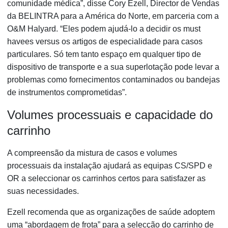
comunidade médica”, disse Cory Ezell, Director de Vendas
da BELINTRA para a América do Norte, em parceria com a
O&M Halyard. “Eles podem ajudá-lo a decidir os must
havees versus os artigos de especialidade para casos
particulares. Só tem tanto espaço em qualquer tipo de
dispositivo de transporte e a sua superlotação pode levar a
problemas como fornecimentos contaminados ou bandejas
de instrumentos comprometidas”.
Volumes processuais e capacidade do
carrinho
A compreensão da mistura de casos e volumes
processuais da instalação ajudará as equipas CS/SPD e
OR a seleccionar os carrinhos certos para satisfazer as
suas necessidades.
Ezell recomenda que as organizações de saúde adoptem
uma “abordagem de frota” para a selecção do carrinho de