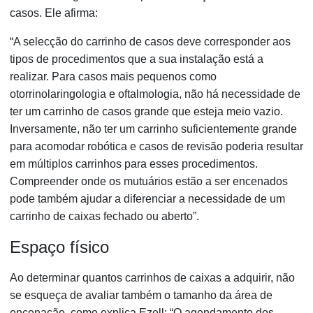
casos. Ele afirma:
“A selecção do carrinho de casos deve corresponder aos
tipos de procedimentos que a sua instalação está a
realizar. Para casos mais pequenos como
otorrinolaringologia e oftalmologia, não há necessidade de
ter um carrinho de casos grande que esteja meio vazio.
Inversamente, não ter um carrinho suficientemente grande
para acomodar robótica e casos de revisão poderia resultar
em múltiplos carrinhos para esses procedimentos.
Compreender onde os mutuários estão a ser encenados
pode também ajudar a diferenciar a necessidade de um
carrinho de caixas fechado ou aberto”.
Espaço físico
Ao determinar quantos carrinhos de caixas a adquirir, não
se esqueça de avaliar também o tamanho da área de
encenação, como explica Ezell: “O agendamento dos