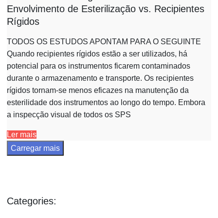
Envolvimento de Esterilização vs. Recipientes
Rígidos
TODOS OS ESTUDOS APONTAM PARA O SEGUINTE
Quando recipientes rígidos estão a ser utilizados, há
potencial para os instrumentos ficarem contaminados
durante o armazenamento e transporte. Os recipientes
rígidos tornam-se menos eficazes na manutenção da
esterilidade dos instrumentos ao longo do tempo. Embora
a inspecção visual de todos os SPS
Ler mais
Carregar mais
Categories: