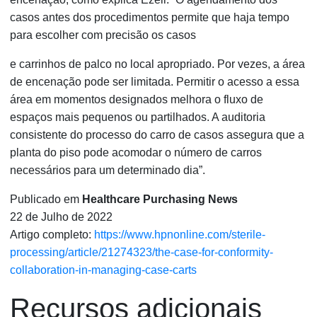
casos antes dos procedimentos permite que haja tempo
para escolher com precisão os casos
e carrinhos de palco no local apropriado. Por vezes, a área
de encenação pode ser limitada. Permitir o acesso a essa
área em momentos designados melhora o fluxo de
espaços mais pequenos ou partilhados. A auditoria
consistente do processo do carro de casos assegura que a
planta do piso pode acomodar o número de carros
necessários para um determinado dia”.
Publicado em
Healthcare Purchasing News
22 de Julho de 2022
Artigo completo:
https://www.hpnonline.com/sterile-
processing/article/21274323/the-case-for-conformity-
collaboration-in-managing-case-carts
Recursos adicionais