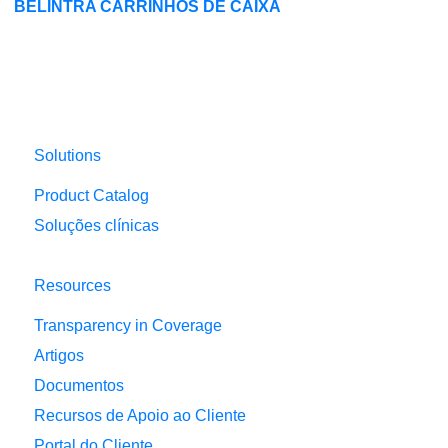
BELINTRA
CARRINHOS DE CAIXA
Solutions
Product Catalog
Soluções clínicas
Resources
Transparency in Coverage
Artigos
Documentos
Recursos de Apoio ao Cliente
Portal do Cliente