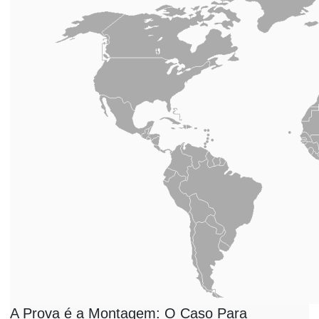
A Prova é a Montagem: O Caso Para