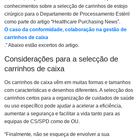
conhecimentos sobre a selecção de carrinhos de estojo
cirúrgico para o Departamento de Processamento Estéril
como parte do artigo “Healthcare Purchasing News”.
O caso da conformidade, colaboração na gestão de
carrinhos de caixa
.” Abaixo estão excertos do artigo.
Considerações para a selecção de
carrinhos de caixa
Os carrinhos de caixa vêm em muitas formas e tamanhos
com características e desenhos diferentes. A selecção dos
carrinhos certos para a organização de cuidados de saúde
ou uso específico pode ajudar a acelerar a eficiência,
aumentar a segurança e facilitar a vida tanto para as
equipas de CS/SPD como de OU.
“Finalmente, não se esqueça de envolver a sua