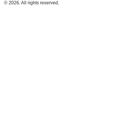
© 2026. All rights reserved.