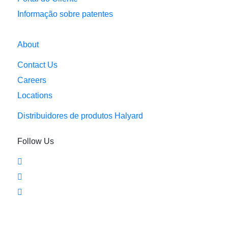
Informação sobre patentes
About
Contact Us
Careers
Locations
Distribuidores de produtos Halyard
Follow Us