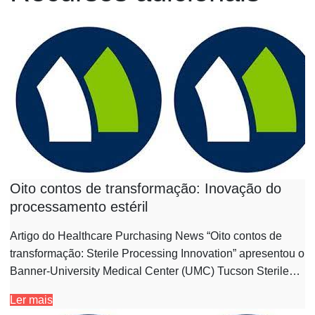
Oito contos de transformação: Inovação do
processamento estéril
Artigo do Healthcare Purchasing News “Oito contos de
transformação: Sterile Processing Innovation” apresentou o
Banner-University Medical Center (UMC) Tucson Sterile…
Ler mais