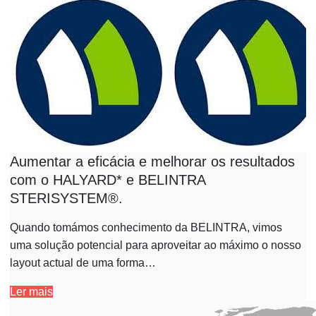
Aumentar a eficácia e melhorar os resultados
com o HALYARD* e BELINTRA
STERISYSTEM®.
Quando tomámos conhecimento da BELINTRA, vimos
uma solução potencial para aproveitar ao máximo o nosso
layout actual de uma forma…
Ler mais