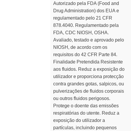
Autorizado pela FDA (Food and
Drug Administration) dos EUA e
regulamentado pelo 21 CFR
878.4040. Regulamentado pela
FDA, CDC NIOSH, OSHA.
Avaliado, testado e aprovado pelo
NIOSH, de acordo com os
requisitos do 42 CFR Parte 84.
Finalidade Pretendida Resistente
aos fluidos. Reduz a exposição do
utilizador e proporciona protecção
contra grandes gotas, salpicos, ou
pulverizações de fluidos corporais
ou outros fluidos perigosos.
Protege o doente das emissões
respiratórias do utente. Reduz a
exposição do utilizador a
partículas, incluindo pequenos