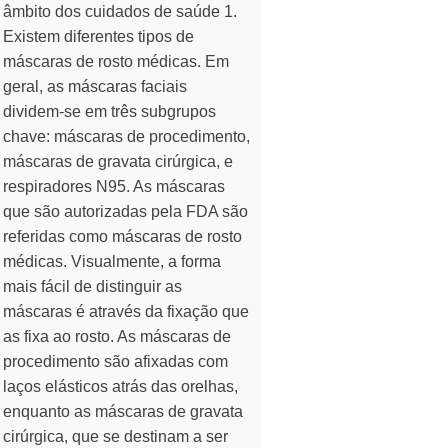
âmbito dos cuidados de saúde 1.
Existem diferentes tipos de
máscaras de rosto médicas. Em
geral, as máscaras faciais
dividem-se em três subgrupos
chave: máscaras de procedimento,
máscaras de gravata cirúrgica, e
respiradores N95. As máscaras
que são autorizadas pela FDA são
referidas como máscaras de rosto
médicas. Visualmente, a forma
mais fácil de distinguir as
máscaras é através da fixação que
as fixa ao rosto. As máscaras de
procedimento são afixadas com
laços elásticos atrás das orelhas,
enquanto as máscaras de gravata
cirúrgica, que se destinam a ser