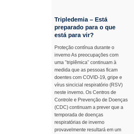
Tripledemia – Está
preparado para o que
está para vir?
Proteção contínua durante o
inverno As preocupações com
uma "triplêmica" continuam à
medida que as pessoas ficam
doentes com COVID-19, gripe e
vírus sincicial respiratório (RSV)
neste inverno. Os Centros de
Controle e Prevenção de Doenças
(CDC) continuam a prever que a
temporada de doenças
respiratórias de inverno
provavelmente resultará em um