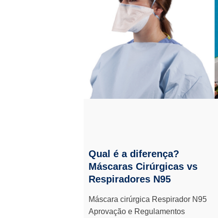
Qual é a diferença?
Máscaras Cirúrgicas vs
Respiradores N95
Máscara cirúrgica Respirador N95
Aprovação e Regulamentos