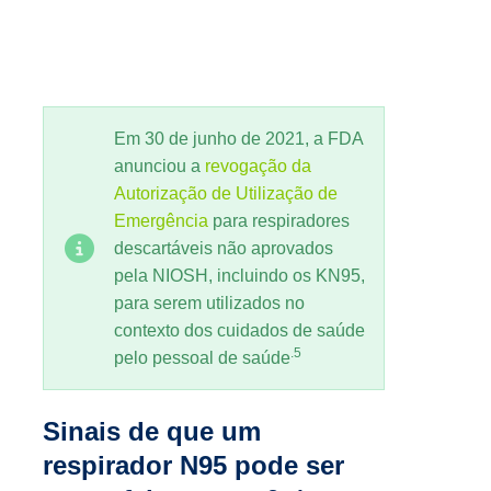
Em 30 de junho de 2021, a FDA
anunciou a
revogação da
Autorização de Utilização de
Emergência
para respiradores
descartáveis não aprovados
pela NIOSH, incluindo os KN95,
para serem utilizados no
contexto dos cuidados de saúde
.5
pelo pessoal de saúde
Sinais de que um
respirador N95 pode ser