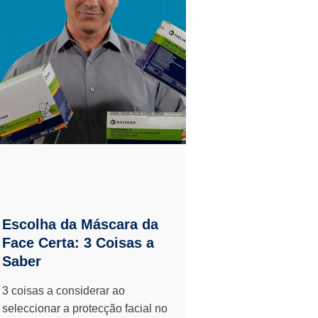
Escolha da Máscara da
Face Certa: 3 Coisas a
Saber
3 coisas a considerar ao
seleccionar a protecção facial no