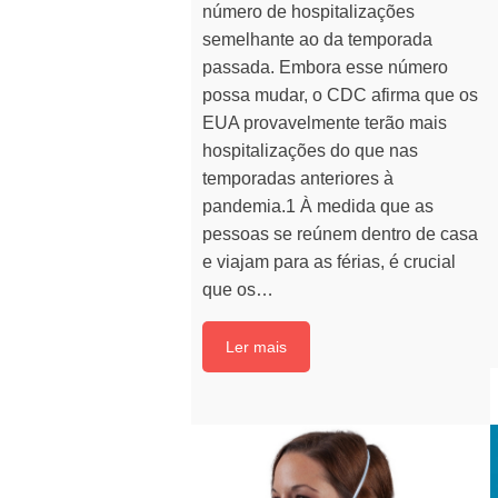
número de hospitalizações
semelhante ao da temporada
passada. Embora esse número
possa mudar, o CDC afirma que os
EUA provavelmente terão mais
hospitalizações do que nas
temporadas anteriores à
pandemia.1 À medida que as
pessoas se reúnem dentro de casa
e viajam para as férias, é crucial
que os…
Ler mais