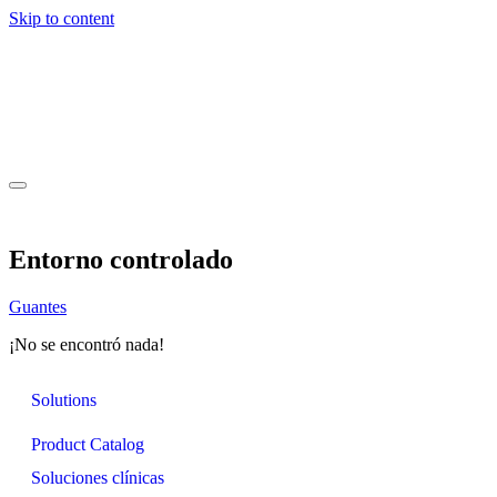
Skip to content
Entorno controlado
Guantes
¡No se encontró nada!
Solutions
Product Catalog
Soluciones clínicas