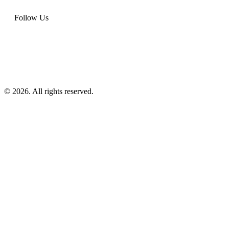
Follow Us
© 2026. All rights reserved.