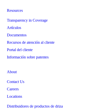
Resources
Transparency in Coverage
Artículos
Documentos
Recursos de atención al cliente
Portal del cliente
Información sobre patentes
About
Contact Us
Careers
Locations
Distribuidores de productos de driza