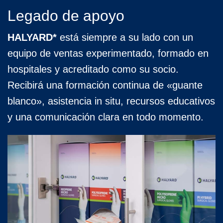
Legado de apoyo
HALYARD*
está siempre a su lado con un
equipo de ventas experimentado, formado en
hospitales y acreditado como su socio.
Recibirá una formación continua de «guante
blanco», asistencia in situ, recursos educativos
y una comunicación clara en todo momento.