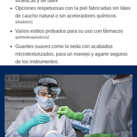
sintéticas y de látex
Opciones respetuosas con la piel fabricadas sin látex
de caucho natural o sin aceleradores químicos
añadidos1
Varios estilos probados para su uso con fármacos
quimioterapéuticos2
Guantes suaves como la seda con acabados
microtexturizados, para un manejo y agarre seguros
de los instrumentos.