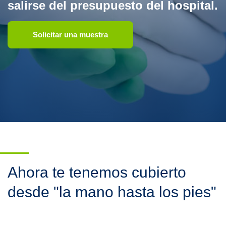
salirse del presupuesto del hospital.
Solicitar una muestra
Ahora te tenemos cubierto
desde "la mano hasta los pies"