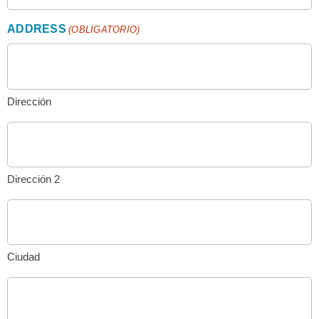
ADDRESS
(OBLIGATORIO)
Dirección
Dirección 2
Ciudad