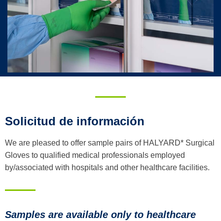
Solicitud de información
We are pleased to offer sample pairs of HALYARD* Surgical
Gloves to qualified medical professionals employed
by/associated with hospitals and other healthcare facilities.
Samples are available only to healthcare