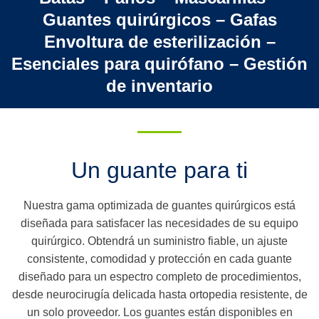
Guantes quirúrgicos – Gafas
Envoltura de esterilización –
Esenciales para quirófano – Gestión
de inventario
Un guante para ti
Nuestra gama optimizada de guantes quirúrgicos está
diseñada para satisfacer las necesidades de su equipo
quirúrgico. Obtendrá un suministro fiable, un ajuste
consistente, comodidad y protección en cada guante
diseñado para un espectro completo de procedimientos,
desde neurocirugía delicada hasta ortopedia resistente, de
un solo proveedor. Los guantes están disponibles en