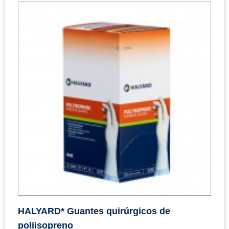
HALYARD* Guantes quirúrgicos de
poliisopreno