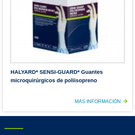
HALYARD* SENSI-GUARD* Guantes
microquirúrgicos de poliisopreno
MÁS INFORMACIÓN