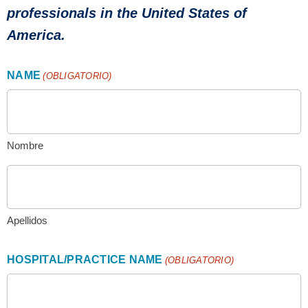
professionals in the United States of
America.
NAME
(OBLIGATORIO)
Nombre
Apellidos
HOSPITAL/PRACTICE NAME
(OBLIGATORIO)