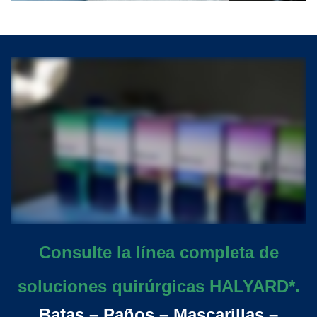
Consulte la línea completa de
soluciones quirúrgicas HALYARD*.
Batas – Paños – Mascarillas –