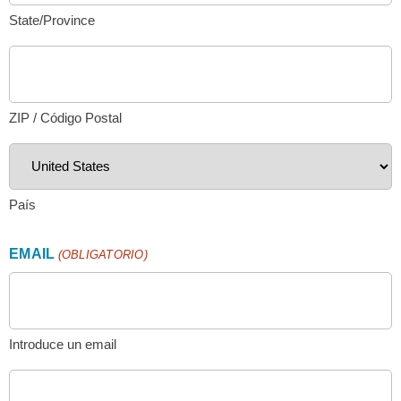
State/Province
ZIP / Código Postal
País
EMAIL
(OBLIGATORIO)
Introduce un email