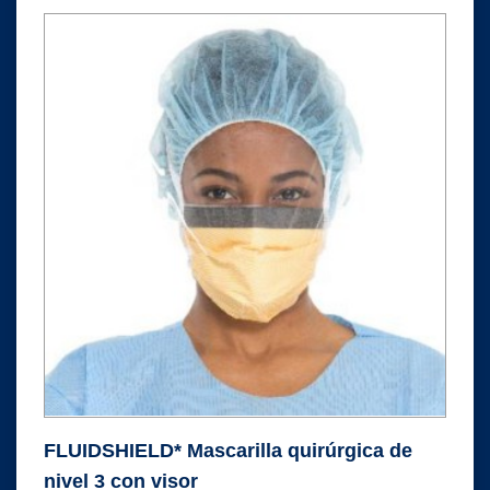
FLUIDSHIELD* Mascarilla quirúrgica de
nivel 3 con visor