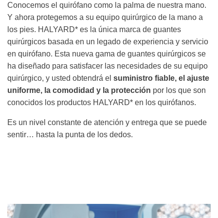
Conocemos el quirófano como la palma de nuestra mano.
Y ahora protegemos a su equipo quirúrgico de la mano a
los pies. HALYARD* es la única marca de guantes
quirúrgicos basada en un legado de experiencia y servicio
en quirófano. Esta nueva gama de guantes quirúrgicos se
ha diseñado para satisfacer las necesidades de su equipo
quirúrgico, y usted obtendrá el
suministro fiable, el ajuste
uniforme, la comodidad y la protección
por los que son
conocidos los productos HALYARD* en los quirófanos.
Es un nivel constante de atención y entrega que se puede
sentir… hasta la punta de los dedos.