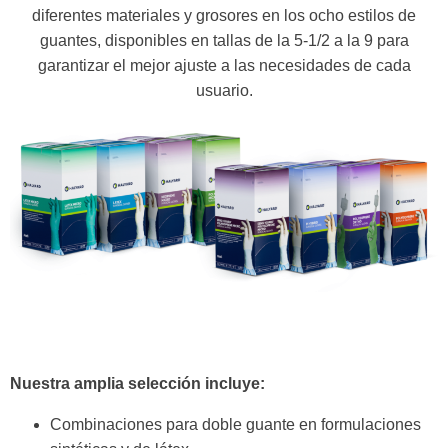
diferentes materiales y grosores en los ocho estilos de
guantes, disponibles en tallas de la 5-1/2 a la 9 para
garantizar el mejor ajuste a las necesidades de cada
usuario.
Nuestra amplia selección incluye:
Combinaciones para doble guante en formulaciones