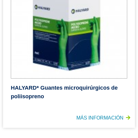
HALYARD* Guantes microquirúrgicos de
poliisopreno
MÁS INFORMACIÓN