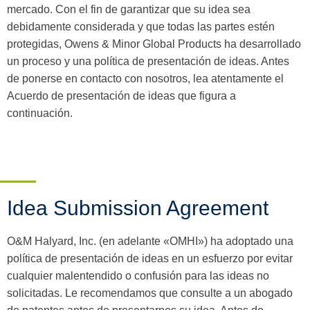
mercado. Con el fin de garantizar que su idea sea
debidamente considerada y que todas las partes estén
protegidas, Owens & Minor Global Products ha desarrollado
un proceso y una política de presentación de ideas. Antes
de ponerse en contacto con nosotros, lea atentamente el
Acuerdo de presentación de ideas que figura a
continuación.
Idea Submission Agreement
O&M Halyard, Inc. (en adelante «OMHI») ha adoptado una
política de presentación de ideas en un esfuerzo por evitar
cualquier malentendido o confusión para las ideas no
solicitadas. Le recomendamos que consulte a un abogado