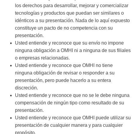
los derechos para desarrollar, mejorar y comercializar
tecnologías y productos que puedan ser similares o
idénticos a su presentación. Nada de lo aquí expuesto
constituye un pacto de no competencia con su
presentación.
Usted entiende y reconoce que su envío no impone
ninguna obligación a OMHI ni a ninguna de sus filiales
o empresas relacionadas.
Usted entiende y reconoce que OMHI no tiene
ninguna obligación de revisar o responder a su
presentación, pero puede hacerlo a su entera
discreción.
Usted entiende y reconoce que no se le debe ninguna
compensación de ningún tipo como resultado de su
presentación.
Usted entiende y reconoce que OMHI puede utilizar su
presentación de cualquier manera y para cualquier
propósito.