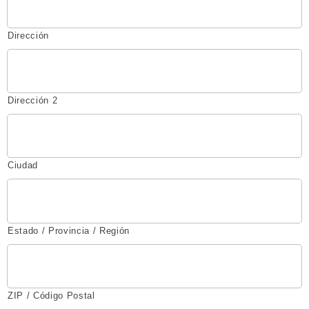
Dirección
Dirección 2
Ciudad
Estado / Provincia / Región
ZIP / Código Postal