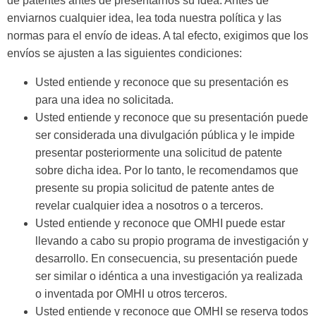
de patentes antes de presentarnos su idea. Antes de
enviarnos cualquier idea, lea toda nuestra política y las
normas para el envío de ideas. A tal efecto, exigimos que los
envíos se ajusten a las siguientes condiciones:
Usted entiende y reconoce que su presentación es
para una idea no solicitada.
Usted entiende y reconoce que su presentación puede
ser considerada una divulgación pública y le impide
presentar posteriormente una solicitud de patente
sobre dicha idea. Por lo tanto, le recomendamos que
presente su propia solicitud de patente antes de
revelar cualquier idea a nosotros o a terceros.
Usted entiende y reconoce que OMHI puede estar
llevando a cabo su propio programa de investigación y
desarrollo. En consecuencia, su presentación puede
ser similar o idéntica a una investigación ya realizada
o inventada por OMHI u otros terceros.
Usted entiende y reconoce que OMHI se reserva todos