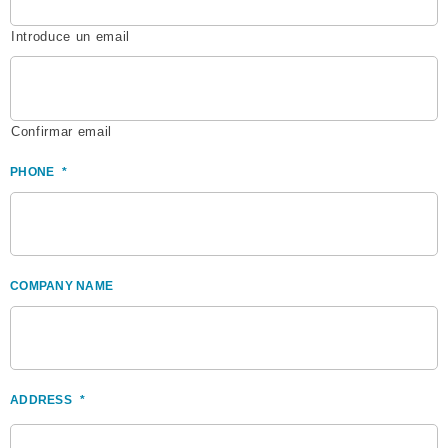
Introduce un email
Confirmar email
PHONE
*
COMPANY NAME
ADDRESS
*