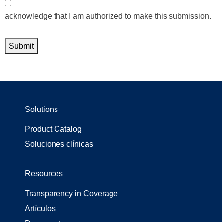
*
acknowledge that I am authorized to make this submission.
Submit
Solutions
Product Catalog
Soluciones clínicas
Resources
Transparency in Coverage
Artículos