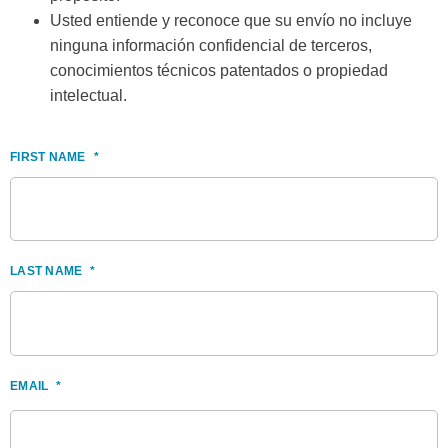
Usted entiende y reconoce que su envío no incluye
ninguna información confidencial de terceros,
conocimientos técnicos patentados o propiedad
intelectual.
FIRST NAME
*
LAST NAME
*
EMAIL
*