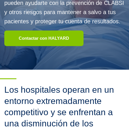
pueden ayudarte con la prevención de CLABSI
y otros riesgos para mantener a salvo a tus
pacientes y proteger tu cuenta de resultados.
Contactar con HALYARD
Los hospitales operan en un
entorno extremadamente
competitivo y se enfrentan a
una disminución de los