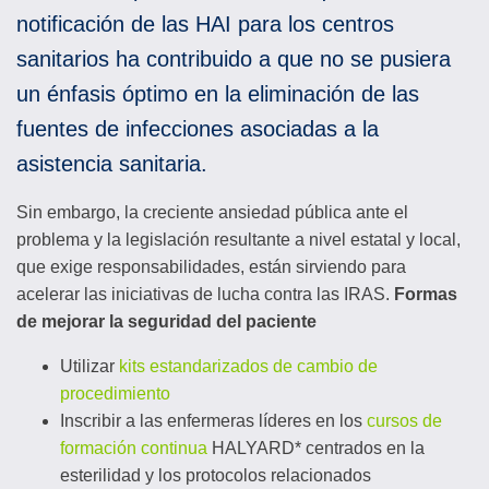
notificación de las HAI para los centros
sanitarios ha contribuido a que no se pusiera
un énfasis óptimo en la eliminación de las
fuentes de infecciones asociadas a la
asistencia sanitaria.
Sin embargo, la creciente ansiedad pública ante el
problema y la legislación resultante a nivel estatal y local,
que exige responsabilidades, están sirviendo para
acelerar las iniciativas de lucha contra las IRAS.
Formas
de mejorar la seguridad del paciente
Utilizar
kits estandarizados de cambio de
procedimiento
Inscribir a las enfermeras líderes en los
cursos de
formación continua
HALYARD* centrados en la
esterilidad y los protocolos relacionados