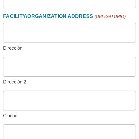
FACILITY/ORGANIZATION ADDRESS
(OBLIGATORIO)
Dirección
Dirección 2
Ciudad