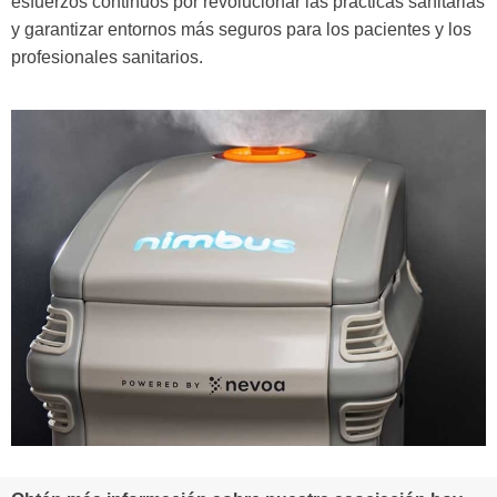
esfuerzos continuos por revolucionar las prácticas sanitarias
y garantizar entornos más seguros para los pacientes y los
profesionales sanitarios.