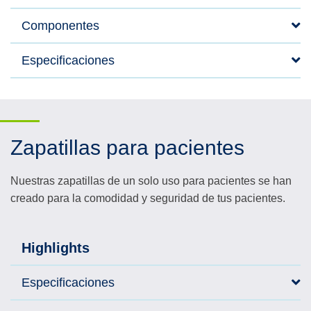
Componentes
Especificaciones
Zapatillas para pacientes
Nuestras zapatillas de un solo uso para pacientes se han
creado para la comodidad y seguridad de tus pacientes.
Highlights
Especificaciones