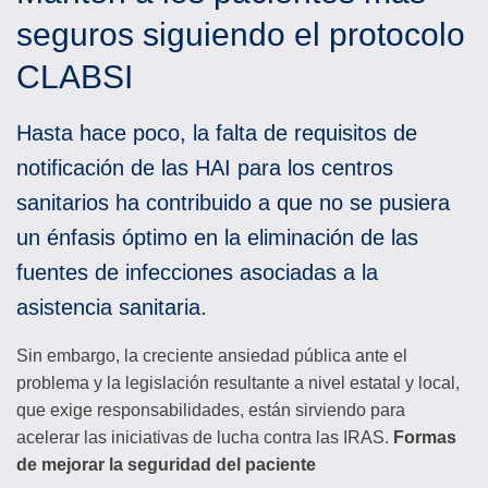
seguros siguiendo el protocolo
CLABSI
Hasta hace poco, la falta de requisitos de
notificación de las HAI para los centros
sanitarios ha contribuido a que no se pusiera
un énfasis óptimo en la eliminación de las
fuentes de infecciones asociadas a la
asistencia sanitaria.
Sin embargo, la creciente ansiedad pública ante el
problema y la legislación resultante a nivel estatal y local,
que exige responsabilidades, están sirviendo para
acelerar las iniciativas de lucha contra las IRAS.
Formas
de mejorar la seguridad del paciente