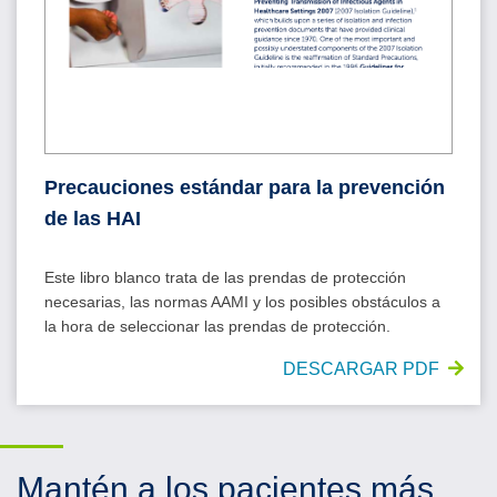
Precauciones estándar para la prevención
de las HAI
Este libro blanco trata de las prendas de protección
necesarias, las normas AAMI y los posibles obstáculos a
la hora de seleccionar las prendas de protección.
DESCARGAR PDF
Mantén a los pacientes más