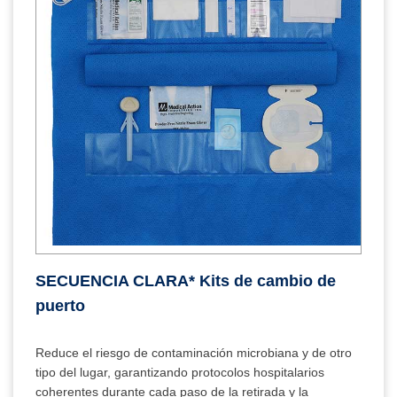
SECUENCIA CLARA* Kits de cambio de
puerto
Reduce el riesgo de contaminación microbiana y de otro
tipo del lugar, garantizando protocolos hospitalarios
coherentes durante cada paso de la retirada y la