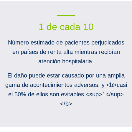
1 de cada 10
Número estimado de pacientes perjudicados
en países de renta alta mientras recibían
atención hospitalaria.
El daño puede estar causado por una amplia
gama de acontecimientos adversos, y <b>casi
el 50% de ellos son evitables.<sup>1</sup>
</b>