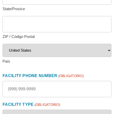
State/Provice
ZIP / Código Postal
País
FACILITY PHONE NUMBER
(OBLIGATORIO)
FACILITY TYPE
(OBLIGATORIO)