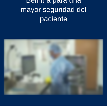
Belintra para una
mayor seguridad del
paciente