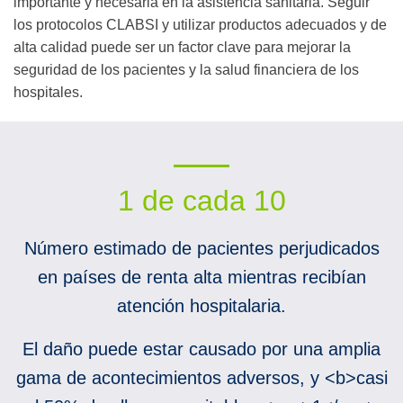
importante y necesaria en la asistencia sanitaria. Seguir
los protocolos CLABSI y utilizar productos adecuados y de
alta calidad puede ser un factor clave para mejorar la
seguridad de los pacientes y la salud financiera de los
hospitales.
1 de cada 10
Número estimado de pacientes perjudicados
en países de renta alta mientras recibían
atención hospitalaria.
El daño puede estar causado por una amplia
gama de acontecimientos adversos, y <b>casi