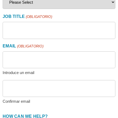
JOB TITLE
(OBLIGATORIO)
EMAIL
(OBLIGATORIO)
Introduce un email
Confirmar email
HOW CAN WE HELP?