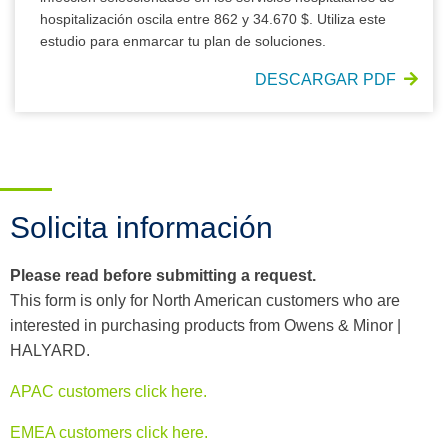
hospitalización oscila entre 862 y 34.670 $. Utiliza este
estudio para enmarcar tu plan de soluciones.
DESCARGAR PDF
Solicita información
Please read before submitting a request.
This form is only for North American customers who are
interested in purchasing products from Owens & Minor |
HALYARD.
APAC customers click here.
EMEA customers click here.