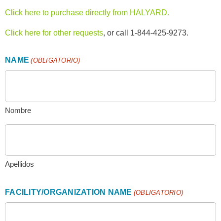
Click here to purchase directly from HALYARD.
Click here for other requests
, or call 1-844-425-9273.
NAME
(OBLIGATORIO)
Nombre
Apellidos
FACILITY/ORGANIZATION NAME
(OBLIGATORIO)