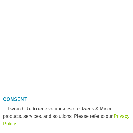
CONSENT
I would like to receive updates on Owens & Minor
products, services, and solutions. Please refer to our
Privacy
Policy