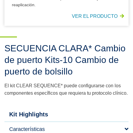
reaplicación.
VER EL PRODUCTO
SECUENCIA CLARA* Cambio
de puerto Kits-10 Cambio de
puerto de bolsillo
El kit CLEAR SEQUENCE* puede configurarse con los
componentes específicos que requiera tu protocolo clínico.
Kit Highlights
Características