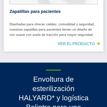
Zapatillas para pacientes
Diseñadas para ofrecer calidez, comodidad y seguridad,
nuestras zapatillas para pacientes tienen un diseño de
rizo suave con suela de tracción para mayor seguridad.
VER EL PRODUCTO
Envoltura de
esterilización
HALYARD* y logística