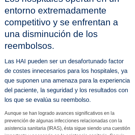
entorno extremadamente
competitivo y se enfrentan a
una disminución de los
reembolsos.
Las HAI pueden ser un desafortunado factor
de costes innecesarios para los hospitales, ya
que suponen una amenaza para la experiencia
del paciente, la seguridad y los resultados con
los que se evalúa su reembolso.
Aunque se han logrado avances significativos en la
prevención de algunas infecciones relacionadas con la
asistencia sanitaria (IRAS), ésta sigue siendo una cuestión