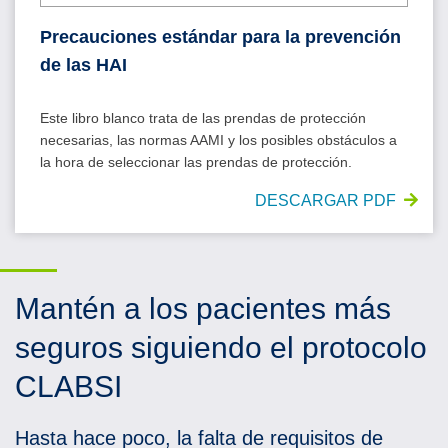
Precauciones estándar para la prevención
de las HAI
Este libro blanco trata de las prendas de protección
necesarias, las normas AAMI y los posibles obstáculos a
la hora de seleccionar las prendas de protección.
DESCARGAR PDF
Mantén a los pacientes más
seguros siguiendo el protocolo
CLABSI
Hasta hace poco, la falta de requisitos de