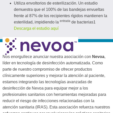
Utiliza envoltorios de esterilización. Un estudio
demuestra que el 100% de las bandejas envueltas
frente al 87% de los recipientes rígidos mantienen la
entrada
esterilidad, impidiendo la
de bacterias1
Descarga el estudio aquí
Nos enorgullece anunciar nuestra asociación con
Nevoa
,
líder en tecnología de desinfección automatizada. Como
parte de nuestro compromiso de ofrecer productos
clínicamente superiores y mejorar la atención al paciente,
estamos integrando las tecnologías avanzadas de
desinfección de Nevoa para equipar mejor a los
profesionales sanitarios con herramientas mejoradas para
reducir el riesgo de infecciones relacionadas con la
atención sanitaria (IRAS). Esta asociación refuerza nuestros