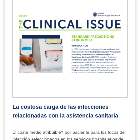
La costosa carga de las infecciones
relacionadas con la asistencia sanitaria
El coste medio atribuible† por paciente para los focos de
infección seleccionados en los servicios hospitalarios de