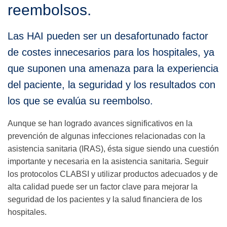
reembolsos.
Las HAI pueden ser un desafortunado factor
de costes innecesarios para los hospitales, ya
que suponen una amenaza para la experiencia
del paciente, la seguridad y los resultados con
los que se evalúa su reembolso.
Aunque se han logrado avances significativos en la
prevención de algunas infecciones relacionadas con la
asistencia sanitaria (IRAS), ésta sigue siendo una cuestión
importante y necesaria en la asistencia sanitaria. Seguir
los protocolos CLABSI y utilizar productos adecuados y de
alta calidad puede ser un factor clave para mejorar la
seguridad de los pacientes y la salud financiera de los
hospitales.