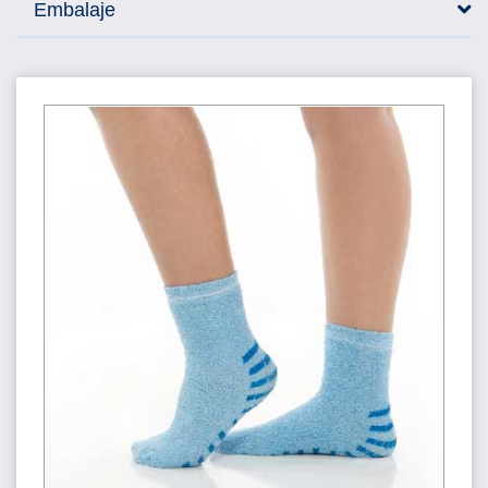
Embalaje
Zapatillas para pacientes