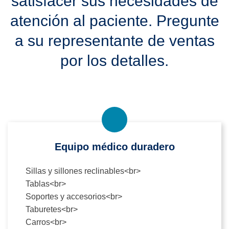
satisfacer sus necesidades de
atención al paciente. Pregunte
a su representante de ventas
por los detalles.
Equipo médico duradero
Sillas y sillones reclinables<br>
Tablas<br>
Soportes y accesorios<br>
Taburetes<br>
Carros<br>