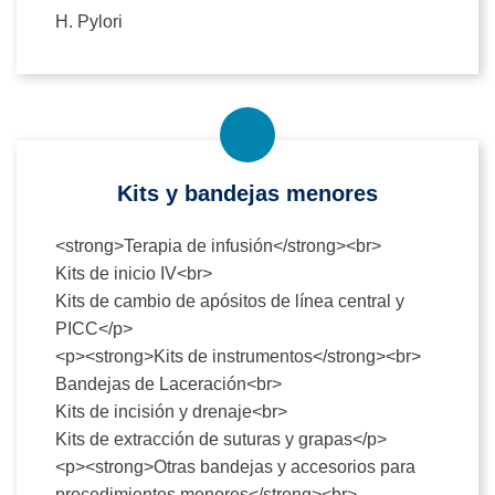
H. Pylori
Kits y bandejas menores
<strong>Terapia de infusión</strong><br>
Kits de inicio IV<br>
Kits de cambio de apósitos de línea central y
PICC</p>
<p><strong>Kits de instrumentos</strong><br>
Bandejas de Laceración<br>
Kits de incisión y drenaje<br>
Kits de extracción de suturas y grapas</p>
<p><strong>Otras bandejas y accesorios para
procedimientos menores</strong><br>