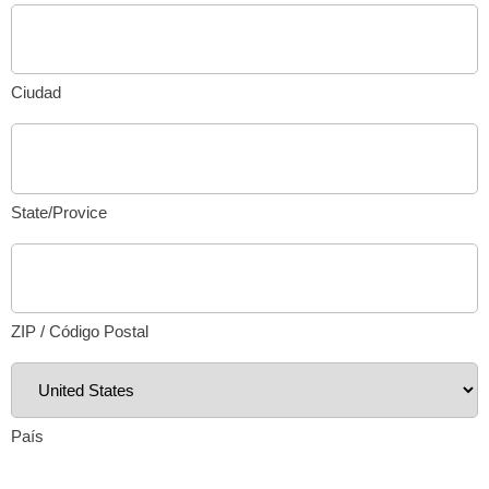
Ciudad
State/Provice
ZIP / Código Postal
País