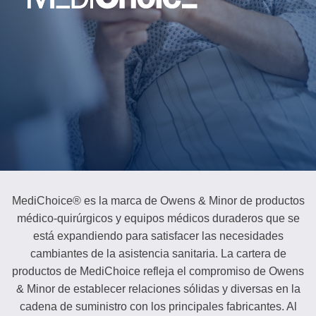
MediChoice® es la marca de Owens & Minor de productos
médico-quirúrgicos y equipos médicos duraderos que se
está expandiendo para satisfacer las necesidades
cambiantes de la asistencia sanitaria. La cartera de
productos de MediChoice refleja el compromiso de Owens
& Minor de establecer relaciones sólidas y diversas en la
cadena de suministro con los principales fabricantes. Al