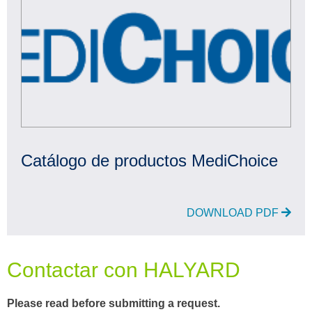
Catálogo de productos MediChoice
DOWNLOAD PDF
Contactar con HALYARD
Please read before submitting a request.