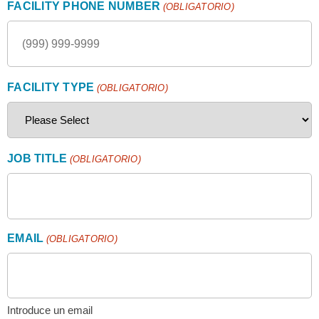
FACILITY PHONE NUMBER
(OBLIGATORIO)
FACILITY TYPE
(OBLIGATORIO)
JOB TITLE
(OBLIGATORIO)
EMAIL
(OBLIGATORIO)
Introduce un email