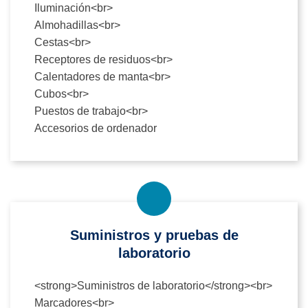
Iluminación<br>
Almohadillas<br>
Cestas<br>
Receptores de residuos<br>
Calentadores de manta<br>
Cubos<br>
Puestos de trabajo<br>
Accesorios de ordenador
Suministros y pruebas de
laboratorio
<strong>Suministros de laboratorio</strong><br>
Marcadores<br>