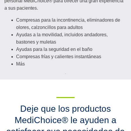
personal MediChoice® para ofrecer una gran experiencia
a sus pacientes.
Compresas para la incontinencia, eliminadores de
olores, calzoncillos para adultos
Ayudas a la movilidad, incluidos andadores,
bastones y muletas
Ayudas para la seguridad en el baño
Compresas frías y calientes instantáneas
Más
Deje que los productos
MediChoice® le ayuden a