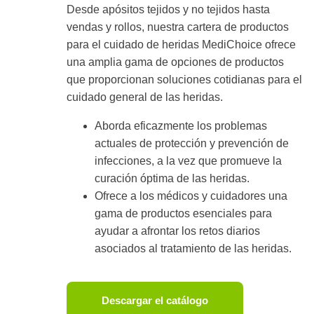
Desde apósitos tejidos y no tejidos hasta
vendas y rollos, nuestra cartera de productos
para el cuidado de heridas MediChoice ofrece
una amplia gama de opciones de productos
que proporcionan soluciones cotidianas para el
cuidado general de las heridas.
Aborda eficazmente los problemas
actuales de protección y prevención de
infecciones, a la vez que promueve la
curación óptima de las heridas.
Ofrece a los médicos y cuidadores una
gama de productos esenciales para
ayudar a afrontar los retos diarios
asociados al tratamiento de las heridas.
Descargar el catálogo