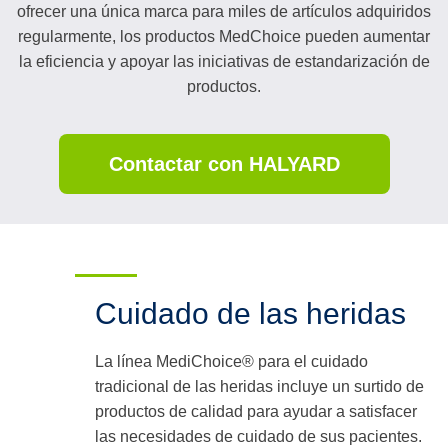
ofrecer una única marca para miles de artículos adquiridos
regularmente, los productos MedChoice pueden aumentar
la eficiencia y apoyar las iniciativas de estandarización de
productos.
Contactar con HALYARD
Cuidado de las heridas
La línea MediChoice® para el cuidado
tradicional de las heridas incluye un surtido de
productos de calidad para ayudar a satisfacer
las necesidades de cuidado de sus pacientes.