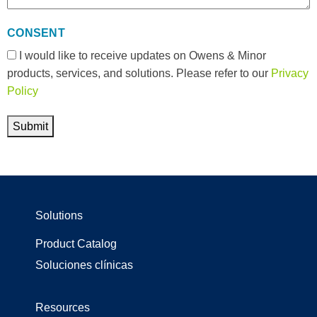
CONSENT
I would like to receive updates on Owens & Minor
products, services, and solutions. Please refer to our
Privacy
Policy
Submit
Solutions
Product Catalog
Soluciones clínicas
Resources