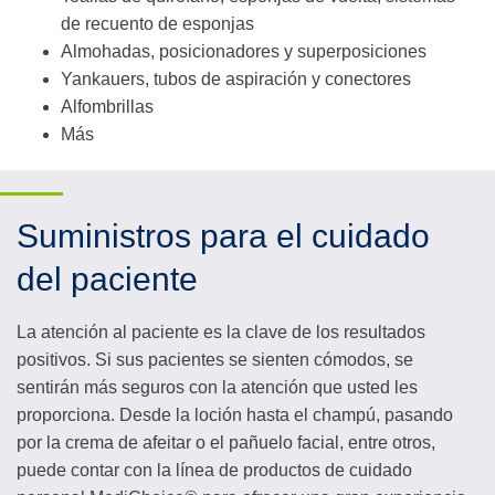
de recuento de esponjas
Almohadas, posicionadores y superposiciones
Yankauers, tubos de aspiración y conectores
Alfombrillas
Más
Suministros para el cuidado
del paciente
La atención al paciente es la clave de los resultados
positivos. Si sus pacientes se sienten cómodos, se
sentirán más seguros con la atención que usted les
proporciona. Desde la loción hasta el champú, pasando
por la crema de afeitar o el pañuelo facial, entre otros,
puede contar con la línea de productos de cuidado