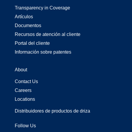
Transparency in Coverage
Artículos
Documentos
Recursos de atención al cliente
Portal del cliente
Información sobre patentes
About
Contact Us
Careers
Locations
Distribuidores de productos de driza
Follow Us