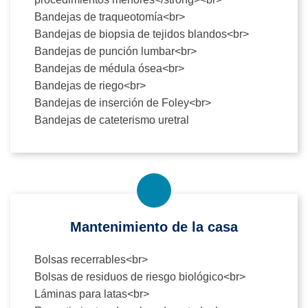
Bandejas de traqueotomía<br>
Bandejas de biopsia de tejidos blandos<br>
Bandejas de punción lumbar<br>
Bandejas de médula ósea<br>
Bandejas de riego<br>
Bandejas de inserción de Foley<br>
Bandejas de cateterismo uretral
Mantenimiento de la casa
Bolsas recerrables<br>
Bolsas de residuos de riesgo biológico<br>
Láminas para latas<br>