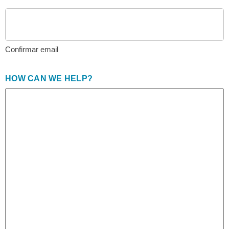
Confirmar email
HOW CAN WE HELP?