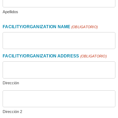
Apellidos
FACILITY/ORGANIZATION NAME
(OBLIGATORIO)
FACILITY/ORGANIZATION ADDRESS
(OBLIGATORIO)
Dirección
Dirección 2