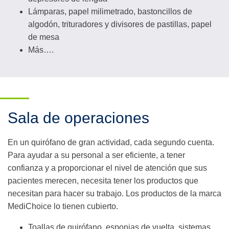
Lámparas, papel milimetrado, bastoncillos de
algodón, trituradores y divisores de pastillas, papel
de mesa
Más….
Sala de operaciones
En un quirófano de gran actividad, cada segundo cuenta.
Para ayudar a su personal a ser eficiente, a tener
confianza y a proporcionar el nivel de atención que sus
pacientes merecen, necesita tener los productos que
necesitan para hacer su trabajo. Los productos de la marca
MediChoice lo tienen cubierto.
Toallas de quirófano, esponjas de vuelta, sistemas