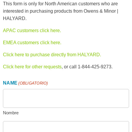
This form is only for North American customers who are
interested in purchasing products from Owens & Minor |
HALYARD.
APAC customers click here.
EMEA customers click here.
Click here to purchase directly from HALYARD.
Click here for other requests
, or call 1-844-425-9273.
NAME
(OBLIGATORIO)
Nombre