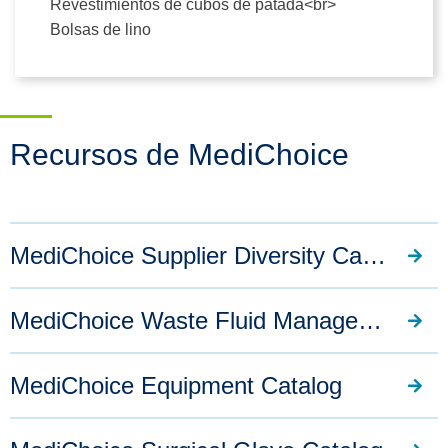
Revestimientos de cubos de patada<br>
Bolsas de lino
Recursos de MediChoice
MediChoice Supplier Diversity Catalog
MediChoice Waste Fluid Management System Catalog
MediChoice Equipment Catalog