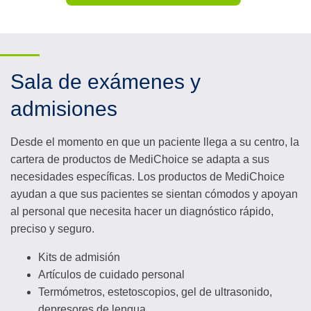
Sala de exámenes y
admisiones
Desde el momento en que un paciente llega a su centro, la
cartera de productos de MediChoice se adapta a sus
necesidades específicas. Los productos de MediChoice
ayudan a que sus pacientes se sientan cómodos y apoyan
al personal que necesita hacer un diagnóstico rápido,
preciso y seguro.
Kits de admisión
Artículos de cuidado personal
Termómetros, estetoscopios, gel de ultrasonido,
depresores de lengua