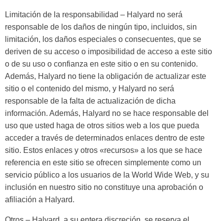
Limitación de la responsabilidad – Halyard no será
responsable de los daños de ningún tipo, incluidos, sin
limitación, los daños especiales o consecuentes, que se
deriven de su acceso o imposibilidad de acceso a este sitio
o de su uso o confianza en este sitio o en su contenido.
Además, Halyard no tiene la obligación de actualizar este
sitio o el contenido del mismo, y Halyard no será
responsable de la falta de actualización de dicha
información. Además, Halyard no se hace responsable del
uso que usted haga de otros sitios web a los que pueda
acceder a través de determinados enlaces dentro de este
sitio. Estos enlaces y otros «recursos» a los que se hace
referencia en este sitio se ofrecen simplemente como un
servicio público a los usuarios de la World Wide Web, y su
inclusión en nuestro sitio no constituye una aprobación o
afiliación a Halyard.
Otros – Halyard, a su entera discreción, se reserva el