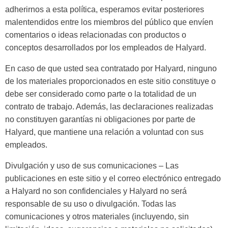
adherirnos a esta política, esperamos evitar posteriores
malentendidos entre los miembros del público que envíen
comentarios o ideas relacionadas con productos o
conceptos desarrollados por los empleados de Halyard.
En caso de que usted sea contratado por Halyard, ninguno
de los materiales proporcionados en este sitio constituye o
debe ser considerado como parte o la totalidad de un
contrato de trabajo. Además, las declaraciones realizadas
no constituyen garantías ni obligaciones por parte de
Halyard, que mantiene una relación a voluntad con sus
empleados.
Divulgación y uso de sus comunicaciones – Las
publicaciones en este sitio y el correo electrónico entregado
a Halyard no son confidenciales y Halyard no será
responsable de su uso o divulgación. Todas las
comunicaciones y otros materiales (incluyendo, sin