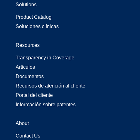
Solutions
Product Catalog
Soluciones clínicas
Resources
Transparency in Coverage
Artículos
Documentos
Recursos de atención al cliente
Portal del cliente
Información sobre patentes
About
Contact Us