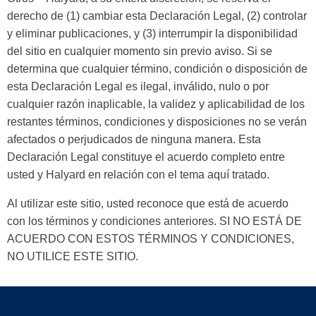
derecho de (1) cambiar esta Declaración Legal, (2) controlar
y eliminar publicaciones, y (3) interrumpir la disponibilidad
del sitio en cualquier momento sin previo aviso. Si se
determina que cualquier término, condición o disposición de
esta Declaración Legal es ilegal, inválido, nulo o por
cualquier razón inaplicable, la validez y aplicabilidad de los
restantes términos, condiciones y disposiciones no se verán
afectados o perjudicados de ninguna manera. Esta
Declaración Legal constituye el acuerdo completo entre
usted y Halyard en relación con el tema aquí tratado.
Al utilizar este sitio, usted reconoce que está de acuerdo
con los términos y condiciones anteriores. SI NO ESTÁ DE
ACUERDO CON ESTOS TÉRMINOS Y CONDICIONES,
NO UTILICE ESTE SITIO.