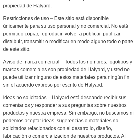
propiedad de Halyard.
Restricciones de uso – Este sitio está disponible
únicamente para su uso personal y no comercial. No está
permitido copiar, reproducir, volver a publicar, publicar,
distribuir, transmitir o modificar en modo alguno todo o parte
de este sitio.
Aviso de marca comercial – Todos los nombres, logotipos y
marcas comerciales son propiedad de Halyard, y usted no
puede utilizar ninguno de estos materiales para ningún fin
sin el acuerdo expreso por escrito de Halyard.
Ideas no solicitadas – Halyard está deseando recibir sus
comentarios y responder a sus preguntas sobre nuestros
productos y nuestra empresa. Sin embargo, no buscamos ni
podemos aceptar ideas, sugerencias o materiales no
solicitados relacionados con el desarrollo, diseño,
fabricación o comercialización de nuestros productos. Al