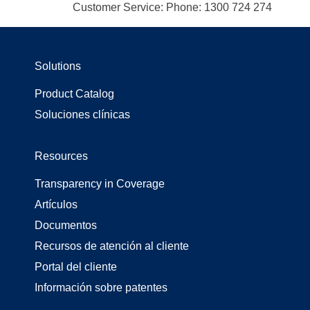
Customer Service: Phone: 1300 724 274
Solutions
Product Catalog
Soluciones clínicas
Resources
Transparency in Coverage
Artículos
Documentos
Recursos de atención al cliente
Portal del cliente
Información sobre patentes