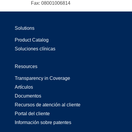
Fax: 08001006814
Solutions
Product Catalog
Soluciones clínicas
Resources
Transparency in Coverage
Artículos
Documentos
Recursos de atención al cliente
Portal del cliente
Información sobre patentes