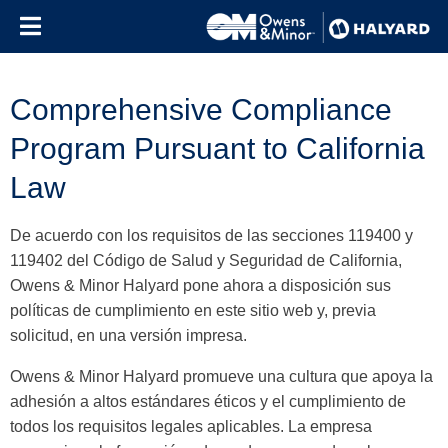
Skip to content
Comprehensive Compliance
Program Pursuant to California
Law
De acuerdo con los requisitos de las secciones 119400 y
119402 del Código de Salud y Seguridad de California,
Owens & Minor Halyard pone ahora a disposición sus
políticas de cumplimiento en este sitio web y, previa
solicitud, en una versión impresa.
Owens & Minor Halyard promueve una cultura que apoya la
adhesión a altos estándares éticos y el cumplimiento de
todos los requisitos legales aplicables. La empresa