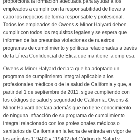
proporciona la formación adecuada para ayudar a los
empleados a cumplir con la responsabilidad de llevar a
cabo los negocios de forma responsable y profesional.
Todos los empleados de Owens & Minor Halyard deben
cumplir con todos los requisitos legales y se espera que
informen de las presuntas violaciones de nuestros
programas de cumplimiento y políticas relacionadas a través
de la Línea Confidencial de Ética que mantiene la empresa.
Owens & Minor Halyard declara que ha adoptado un
programa de cumplimiento integral aplicable a los
profesionales médicos o de la salud de California y que, a
partir del 1 de septiembre de 2011, sigue cumpliendo con
los códigos de salud y seguridad de California. Owens &
Minor Halyard declara además que no tiene conocimiento
de ninguna infracción de su programa de cumplimiento
integral relacionado con los profesionales médicos o
sanitarios de California en la fecha de entrada en vigor de
los artículos 119400 y 119402 del Código de Salud y