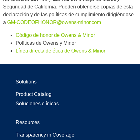
Seguridad de California. Pueden obtenerse copias de esta
declaración y de las políticas de cumplimiento dirigiéndose
a
GM-CODEOFHONOR@owens-minor.com
Código de honor de Owens & Minor
Políticas de Owens y Minor
Línea directa de ética de Owens & Minor
Solutions
Product Catalog
Soluciones clínicas
Resources
Transparency in Coverage