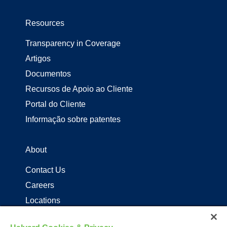
Resources
Transparency in Coverage
Artigos
Documentos
Recursos de Apoio ao Cliente
Portal do Cliente
Informação sobre patentes
About
Contact Us
Careers
Locations
Distribuidores de produtos Halyard