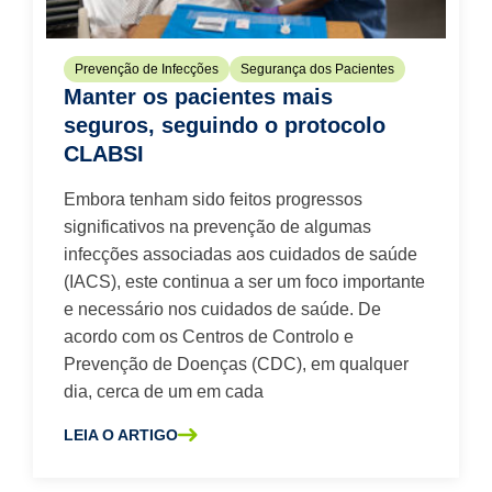
Prevenção de Infecções
Segurança dos Pacientes
Manter os pacientes mais
seguros, seguindo o protocolo
CLABSI
Embora tenham sido feitos progressos
significativos na prevenção de algumas
infecções associadas aos cuidados de saúde
(IACS), este continua a ser um foco importante
e necessário nos cuidados de saúde. De
acordo com os Centros de Controlo e
Prevenção de Doenças (CDC), em qualquer
dia, cerca de um em cada
LEIA O ARTIGO
SOBRE A MANTER OS PACIENTES MAIS SEGUROS, SEG