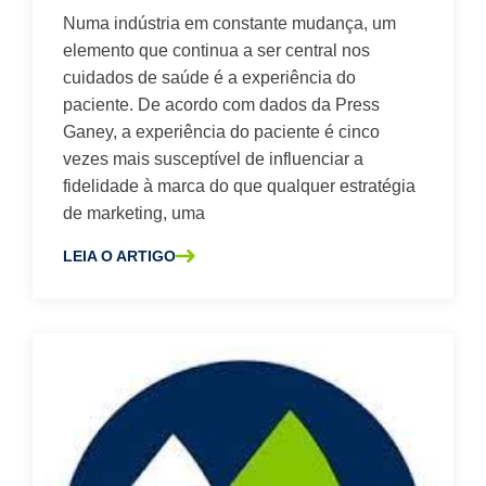
Numa indústria em constante mudança, um
elemento que continua a ser central nos
cuidados de saúde é a experiência do
paciente. De acordo com dados da Press
Ganey, a experiência do paciente é cinco
vezes mais susceptível de influenciar a
fidelidade à marca do que qualquer estratégia
de marketing, uma
LEIA O ARTIGO
SOBRE A OS FACTORES OCULTOS QUE CONTRIBUEM PAR