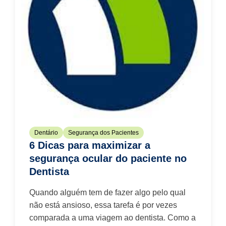
Dentário
Segurança dos Pacientes
6 Dicas para maximizar a
segurança ocular do paciente no
Dentista
Quando alguém tem de fazer algo pelo qual
não está ansioso, essa tarefa é por vezes
comparada a uma viagem ao dentista. Como a