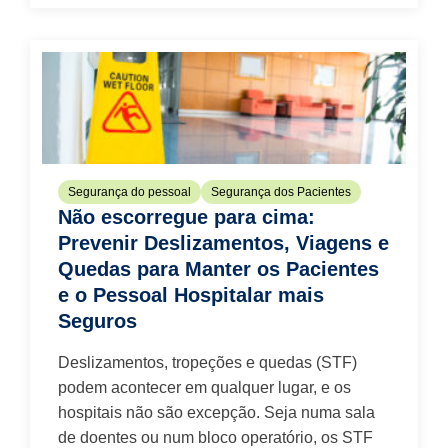
Segurança do pessoal
Segurança dos Pacientes
Não escorregue para cima:
Prevenir Deslizamentos, Viagens e
Quedas para Manter os Pacientes
e o Pessoal Hospitalar mais
Seguros
Deslizamentos, tropeções e quedas (STF)
podem acontecer em qualquer lugar, e os
hospitais não são excepção. Seja numa sala
de doentes ou num bloco operatório, os STF