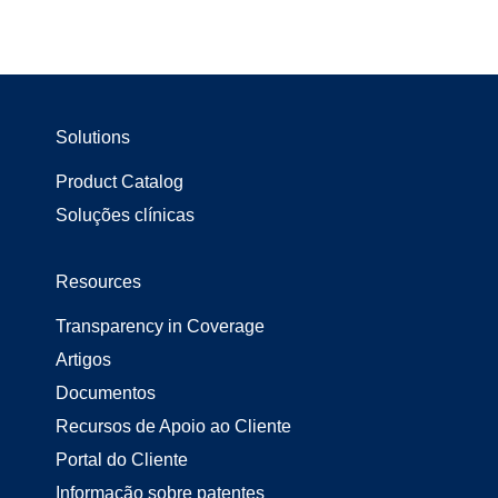
Solutions
Product Catalog
Soluções clínicas
Resources
Transparency in Coverage
Artigos
Documentos
Recursos de Apoio ao Cliente
Portal do Cliente
Informação sobre patentes